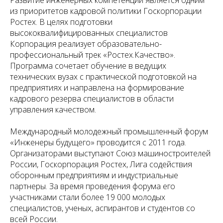
из приоритетов кадровой политики Госкорпорации
Ростех. В целях подготовки
высококвалифицированных специалистов
Корпорация реализует образовательно-
профессиональный трек «Ростех.Качество».
Программа сочетает обучение в ведущих
технических вузах с практической подготовкой на
предприятиях и направлена на формирование
кадрового резерва специалистов в области
управления качеством.
Международный молодежный промышленный форум
«Инженеры будущего» проводится с 2011 года.
Организаторами выступают Союз машиностроителей
России, Госкорпорация Ростех, Лига содействия
оборонным предприятиям и индустриальные
партнеры. За время проведения форума его
участниками стали более 19 000 молодых
специалистов, ученых, аспирантов и студентов со
всей России.