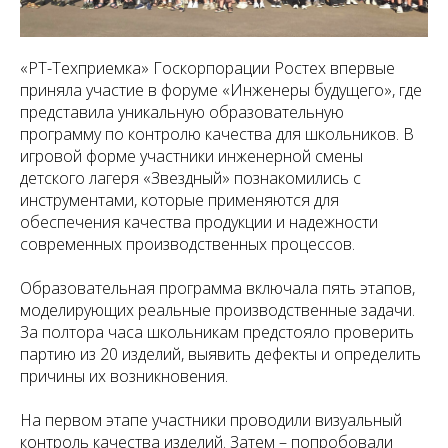
«РТ-Техприемка» Госкорпорации Ростех впервые
приняла участие в форуме «Инженеры будущего», где
представила уникальную образовательную
программу по контролю качества для школьников. В
игровой форме участники инженерной смены
детского лагеря «Звездный» познакомились с
инструментами, которые применяются для
обеспечения качества продукции и надежности
современных производственных процессов.
Образовательная программа включала пять этапов,
моделирующих реальные производственные задачи.
За полтора часа школьникам предстояло проверить
партию из 20 изделий, выявить дефекты и определить
причины их возникновения.
На первом этапе участники проводили визуальный
контроль качества изделий. Затем – попробовали