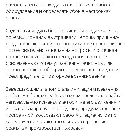
самостоятельно находить отклонения в работе
оборудования и определять сбои в настройках
станка.
Отдельный модуль был посвящен методике «Пять
почему». Команды выстраивали цепочку причинно-
следственных связей – от поломки к ее первопричине,
последовательно отвечая на вопросы и отсеивая
ложные версии. Такой подход лежит в основе
современных систем управления качеством, где
важно не только обнаружить несоответствие, но и
предупредить его повторное возникновение.
Завершающим этапом стала имитация управления
роботом-сборщиком. Участникам предстояло найти
неправильную команду в алгоритме его движения и
исправить маршрут. Все задания, предусмотренные
программой, воссоздают работу специалистов по
качеству и вовлекают школьников в решение
реальных производственных задач.