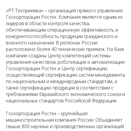
«РТ-Техприемка» – организация прямого управления
Госкорпорации Ростех. Компания является одним из
лидеров в области контроля качества,
обеспечивающим операционную эффективность и
конкурентоспособность продукции гражданского и
военного назначения. В регионах России
расположено более 40 технических приемок. На базе
компании созданы Центр компетенций системы
управления качеством, роботизации и автоматизации
Госкорпорации Ростех и Центр сертификации,
осуществляющий сертификацию систем менеджмента
по национальным и международным стандартам, а
также сертификацию продукции в соответствии с
требованиями Евразийского экономического союза и
национальных стандартов Российской Федерации.
Госкорпорация Ростех – крупнейшая
машиностроительная компания России. Объединяет
свыше 800 научных и производственных организаций