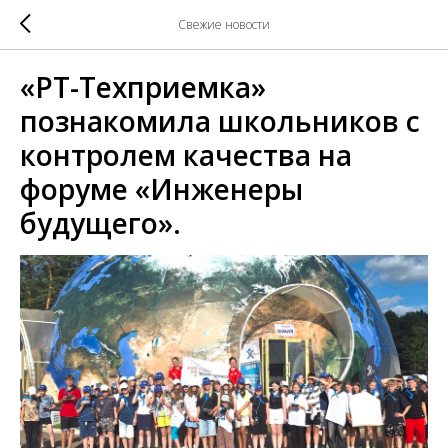
Свежие новости
«РТ-Техприемка»
познакомила школьников с
контролем качества на
форуме «Инженеры
будущего».