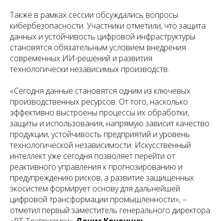
Также в рамках сессии обсуждались вопросы
кибербезопасности. Участники отметили, что защита
данных и устойчивость цифровой инфраструктуры
становятся обязательным условием внедрения
современных ИИ-решений и развития
технологически независимых производств.
«Сегодня данные становятся одним из ключевых
производственных ресурсов. От того, насколько
эффективно выстроены процессы их обработки,
защиты и использования, напрямую зависит качество
продукции, устойчивость предприятий и уровень
технологической независимости. Искусственный
интеллект уже сегодня позволяет перейти от
реактивного управления к прогнозированию и
предупреждению рисков, а развитие защищенных
экосистем формирует основу для дальнейшей
цифровой трансформации промышленности», –
отметил первый заместитель генерального директора