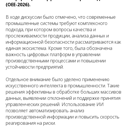
(OEE-2026).
В ходе дискуссии было отмечено, что современные
промышленные системы требуют комплексного
подхода, при котором вопросы качества и
прослеживаемости продукции, анализа данных и
информационной безопасности рассматриваются как
единая экосистема. Кроме того, была обозначена
важность цифровых платформ в управлении
производственными процессами и повышении
устойчивости предприятий.
Отдельное внимание было уделено применению
искусственного интеллекта в промышленности. Такие
решения эффективны в обработке больших массивов
данных, выявлении отклонений и поддержке принятия
управленческих решений. Использование ИИ
позволяет автоматизировать анализ
производственной информации и повысить скорость
реагирования на риски.