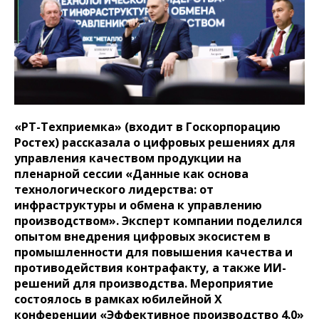
«РТ-Техприемка» (входит в Госкорпорацию
Ростех) рассказала о цифровых решениях для
управления качеством продукции на
пленарной сессии «Данные как основа
технологического лидерства: от
инфраструктуры и обмена к управлению
производством». Эксперт компании поделился
опытом внедрения цифровых экосистем в
промышленности для повышения качества и
противодействия контрафакту, а также ИИ-
решений для производства. Мероприятие
состоялось в рамках юбилейной X
конференции «Эффективное производство 4.0»