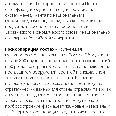
автоматизации Госкорпорации Ростех и Центр
сертификации, осуществляющий сертификацию
систем менеджмента по национальным и
международным стандартам, а также сертификацию
продукции в соответствии с требованиями
Евразийского экономического союза и национальных
стандартов Российской Федерации.
Госкорпорация Ростех
– крупнейшая
машиностроительная компания России. Объединяет
свыше 800 научных и производственных организаций
в 60 регионах страны. Компания выступает ключевым
поставщиком вооружений, военной и специальной
техники в рамках гособоронзаказа. Развивает
высокотехнологичные гражданские производства в
стратегических важных для страны отраслях, таких как
авиастроение, двигателестроение, транспортное и
энергетическое машиностроение, медицинское
приборостроение, фармацевтика, новые материалы и
др. В портфель корпорации входят такие известные