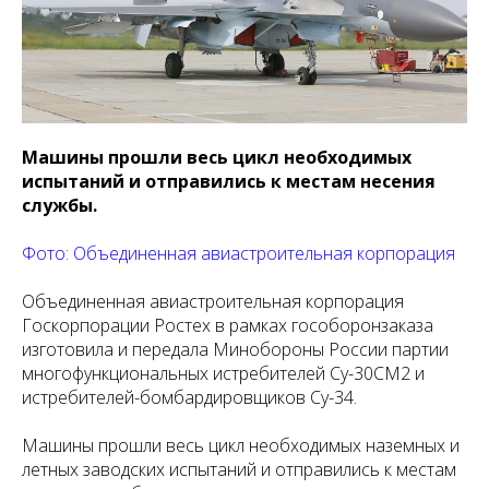
Машины прошли весь цикл необходимых
испытаний и отправились к местам несения
службы.
Фото: Объединенная авиастроительная корпорация
Объединенная авиастроительная корпорация
Госкорпорации Ростех в рамках гособоронзаказа
изготовила и передала Минобороны России партии
многофункциональных истребителей Су-30СМ2 и
истребителей-бомбардировщиков Су-34.
Машины прошли весь цикл необходимых наземных и
летных заводских испытаний и отправились к местам