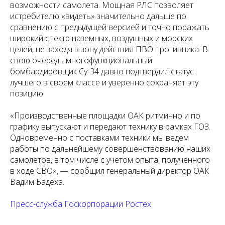
возможности самолета. Мощная РЛС позволяет
истребителю «видеть» значительно дальше по
сравнению с предыдущей версией и точно поражать
широкий спектр наземных, воздушных и морских
целей, не заходя в зону действия ПВО противника. В
свою очередь многофункциональный
бомбардировщик Су-34 давно подтвердил статус
лучшего в своем классе и уверенно сохраняет эту
позицию.
«Производственные площадки ОАК ритмично и по
графику выпускают и передают технику в рамках ГОЗ.
Одновременно с поставками техники мы ведем
работы по дальнейшему совершенствованию наших
самолетов, в том числе с учетом опыта, полученного
в ходе СВО», — сообщил генеральный директор ОАК
Вадим Бадеха.
Пресс-служба Госкорпорации Ростех