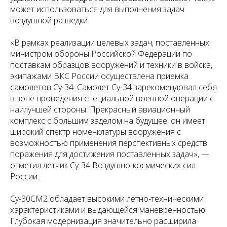
может использоваться для выполнения задач
воздушной разведки.
«В рамках реализации целевых задач, поставленных
министром обороны Российской Федерации по
поставкам образцов вооружений и техники в войска,
экипажами ВКС России осуществлена приемка
самолетов Су-34. Самолет Су-34 зарекомендовал себя
в зоне проведения специальной военной операции с
наилучшей стороны. Прекрасный авиационный
комплекс с большим заделом на будущее, он имеет
широкий спектр номенклатуры вооружения с
возможностью применения перспективных средств
поражения для достижения поставленных задач», —
отметил летчик Су-34 Воздушно-космических сил
России.
Су-30СМ2 обладает высокими летно-техническими
характеристиками и выдающейся маневренностью.
Глубокая модернизация значительно расширила