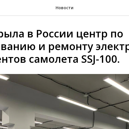
Новости
рыла в России центр по
ванию и ремонту элект
нтов самолета SSJ-100.