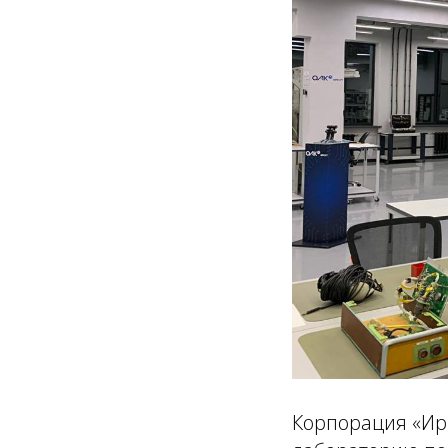
Корпорация «Ирк