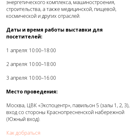
энергетического комплекса, машиностроения,
строительства, а также медицинской, пищевой,
космической и других отраслей.
Даты и время работы выставки для
посетителей:
1 апреля: 10:00–18:00
2 апреля: 10:00–18:00
3 апреля: 10:00–16:00
Место проведения:
Москва, ЦВК «Экспоцентр», павильон 5 (залы 1, 2, 3),
вход со стороны Краснопресненской набережной
(Южный вход).
Как добраться