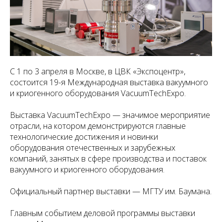
С 1 по 3 апреля в Москве, в ЦВК «Экспоцентр»,
состоится 19-я Международная выставка вакуумного
и криогенного оборудования VacuumTechExpo.
Выставка VacuumTechExpo — значимое мероприятие
отрасли, на котором демонстрируются главные
технологические достижения и новинки
оборудования отечественных и зарубежных
компаний, занятых в сфере производства и поставок
вакуумного и криогенного оборудования.
Официальный партнер выставки — МГТУ им. Баумана.
Главным событием деловой программы выставки