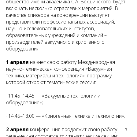
общество имени академика С.А. Векшинского, будет
включать несколько отраслевых мероприятий. В
качестве спикеров на конференции выступят
представители профессиональных ассоциаций,
научно-исследовательских институтов,
образовательных учреждений и компаний –
производителей вакуумного и криогенного
оборудования.
1 апреля
начнет свою работу Международная
научно-техническая конференция «Вакуумная
техника, материалы и технология», программу
которой откроют тематические сессии:
· 11:45–14:45 — «Вакуумные технологии и
оборудование»;
· 14:45–18:00 — «Криогенная техника и технологии».
2 апреля
конференция продолжит свою работу — в
течение дня состоятся три тематические секции: