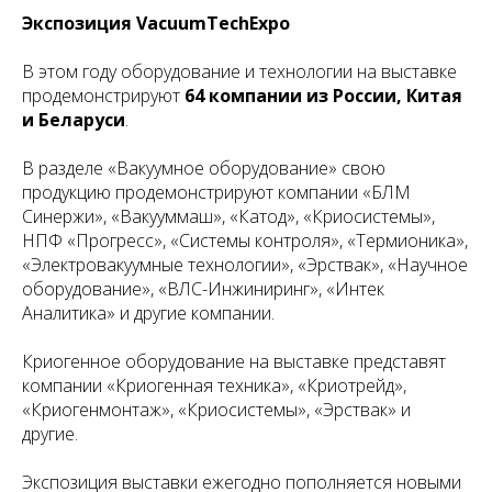
Экспозиция VacuumTechExpo
В этом году оборудование и технологии на выставке
продемонстрируют
64 компании из России, Китая
и Беларуси
.
В разделе «Вакуумное оборудование» свою
продукцию продемонстрируют компании «БЛМ
Синержи», «Вакууммаш», «Катод», «Криосистемы»,
НПФ «Прогресс», «Системы контроля», «Термионика»,
«Электровакуумные технологии», «Эрствак», «Научное
оборудование», «ВЛС-Инжиниринг», «Интек
Аналитика» и другие компании.
Криогенное оборудование на выставке представят
компании «Криогенная техника», «Криотрейд»,
«Криогенмонтаж», «Криосистемы», «Эрствак» и
другие.
Экспозиция выставки ежегодно пополняется новыми