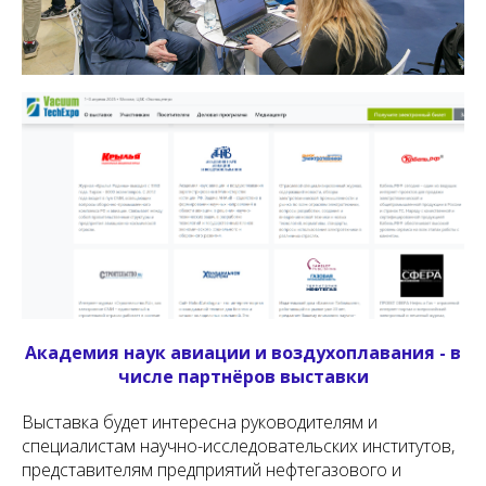
Академия наук авиации и воздухоплавания - в
числе партнёров выставки
Выставка будет интересна руководителям и
специалистам научно-исследовательских институтов,
представителям предприятий нефтегазового и