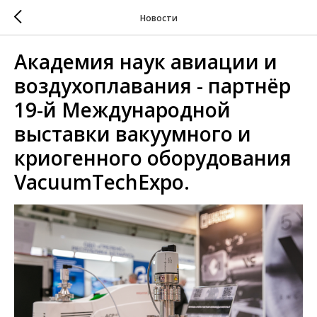
Новости
Академия наук авиации и
воздухоплавания - партнёр
19-й Международной
выставки вакуумного и
криогенного оборудования
VacuumTechExpo.