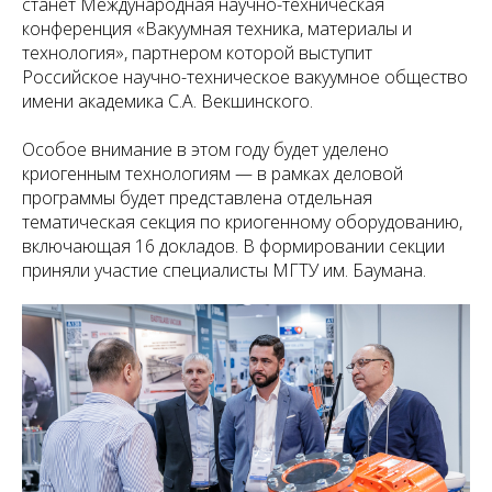
станет Международная научно-техническая
конференция «Вакуумная техника, материалы и
технология», партнером которой выступит
Российское научно-техническое вакуумное общество
имени академика С.А. Векшинского.
Особое внимание в этом году будет уделено
криогенным технологиям — в рамках деловой
программы будет представлена отдельная
тематическая секция по криогенному оборудованию,
включающая 16 докладов. В формировании секции
приняли участие специалисты МГТУ им. Баумана.