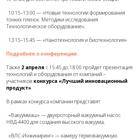
· 10:15–13:00 — «Новые технологии формирования
тонких пленок. Методики исследования.
Технологическое оборудование»;
· 13:15–15:45 — «Нанотехнология и биотехнология».
Подробнее о конференции
Также
2 апреля
с 15:45 до 18:00 пройдет презентация
технологий и оборудования от компаний –
участников
конкурса «Лучший инновационный
продукт»
.
В рамках конкурса компании представят:
· «Вакууммаш» — двухроторный вакуумный насос
НВД-4400 для создания высокого вакуума;
· «ВЛС-Инжиниринг» — камеру термовакуумную