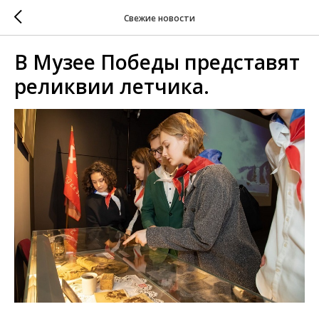
Свежие новости
В Музее Победы представят
реликвии летчика.