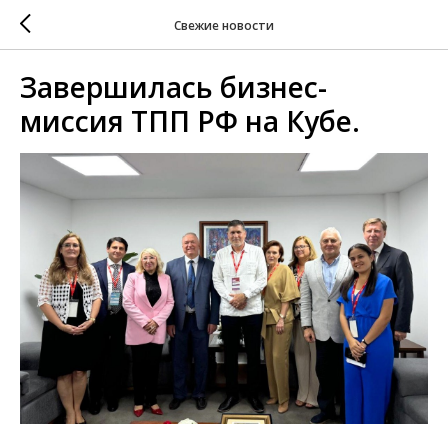
Свежие новости
Завершилась бизнес-
миссия ТПП РФ на Кубе.