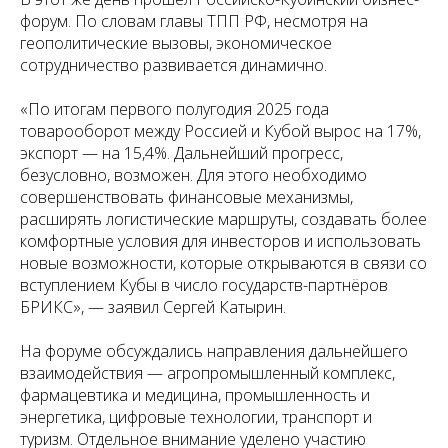
форум. По словам главы ТПП РФ, несмотря на
геополитические вызовы, экономическое
сотрудничество развивается динамично.
«По итогам первого полугодия 2025 года
товарооборот между Россией и Кубой вырос на 17%,
экспорт — на 15,4%. Дальнейший прогресс,
безусловно, возможен. Для этого необходимо
совершенствовать финансовые механизмы,
расширять логистические маршруты, создавать более
комфортные условия для инвесторов и использовать
новые возможности, которые открываются в связи со
вступлением Кубы в число государств-партнёров
БРИКС», — заявил Сергей Катырин.
На форуме обсуждались направления дальнейшего
взаимодействия — агропромышленный комплекс,
фармацевтика и медицина, промышленность и
энергетика, цифровые технологии, транспорт и
туризм. Отдельное внимание уделено участию