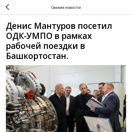
Свежие новости
Денис Мантуров посетил
ОДК-УМПО в рамках
рабочей поездки в
Башкортостан.