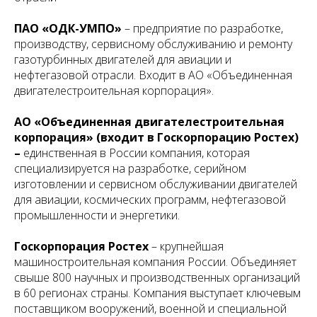
ПАО «ОДК-УМПО»
– предприятие по разработке,
производству, сервисному обслуживанию и ремонту
газотурбинных двигателей для авиации и
нефтегазовой отрасли. Входит в АО «Объединенная
двигателестроительная корпорация».
АО «Объединенная двигателестроительная
корпорация» (входит в Госкорпорацию Ростех)
–
единственная в России компания, которая
специализируется на разработке, серийном
изготовлении и сервисном обслуживании двигателей
для авиации, космических программ, нефтегазовой
промышленности и энергетики.
Госкорпорация Ростех
– крупнейшая
машиностроительная компания России. Объединяет
свыше 800 научных и производственных организаций
в 60 регионах страны. Компания выступает ключевым
поставщиком вооружений, военной и специальной