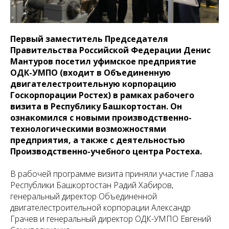
Первый заместитель Председателя
Правительства Российской Федерации Денис
Мантуров посетил уфимское предприятие
ОДК-УМПО (входит в Объединенную
двигателестроительную корпорацию
Госкорпорации Ростех) в рамках рабочего
визита в Республику Башкортостан. Он
ознакомился с новыми производственно-
технологическими возможностями
предприятия, а также с деятельностью
Производственно-учебного центра Ростеха.
В рабочей программе визита приняли участие Глава
Республики Башкортостан Радий Хабиров,
генеральный директор Объединенной
двигателестроительной корпорации Александр
Грачев и генеральный директор ОДК-УМПО Евгений