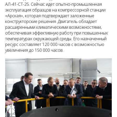
АЛ-41-СТ-25. Сейчас идет опытно-промышленная
эксплуатация образцов на компрессорной станции
«Арская», которая подтверждает заложенные
конструкторские решения. Двигатель обладает
расширенными климатическими возможностями,
обеспечивая эффективную работу при повышенных
температурах окружающей среды. Его назначенный
ресурс составляет 120 000 часов с возможностью
увеличения до 150 000 часов.