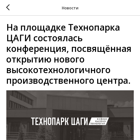
Новости
На площадке Технопарка
ЦАГИ состоялась
конференция, посвящённая
открытию нового
высокотехнологичного
производственного центра.