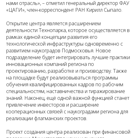
нами отрасль», – отметил генеральный директор ФАУ
«ЦАГИ», член-корреспондент РАН Кирилл Сыпало.
Открытие центра является расширением
деятельности Технопарка, которое осуществляется в
рамках единой концепции развития его
технологической инфраструктуры одновременно с
развитием наукоградов Подмосковья. Новое
подразделение будет интегрировать лучшие практики
инновационных компаний региона по
проектированию, разработке и производству. Также
на площадке будут реализовываться программы
обучения квалифицированных кадров по рабочим
специальностям, наставничества и тиражирование
знаний. Наконец, ещё одной важной функцией станет
привлечение инвесторов и расширение
кооперационных связей с наукоградами региона для
реализации флагманских проектов.
Проект создания центра реализован при финансовой