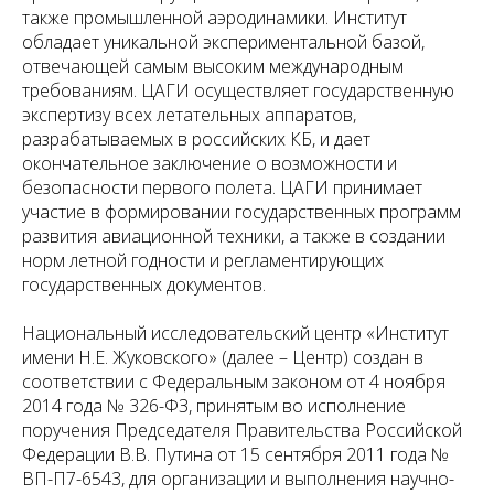
также промышленной аэродинамики. Институт
обладает уникальной экспериментальной базой,
отвечающей самым высоким международным
требованиям. ЦАГИ осуществляет государственную
экспертизу всех летательных аппаратов,
разрабатываемых в российских КБ, и дает
окончательное заключение о возможности и
безопасности первого полета. ЦАГИ принимает
участие в формировании государственных программ
развития авиационной техники, а также в создании
норм летной годности и регламентирующих
государственных документов.
Национальный исследовательский центр «Институт
имени Н.Е. Жуковского» (далее – Центр) создан в
соответствии с Федеральным законом от 4 ноября
2014 года № 326-ФЗ, принятым во исполнение
поручения Председателя Правительства Российской
Федерации В.В. Путина от 15 сентября 2011 года №
ВП-П7-6543, для организации и выполнения научно-