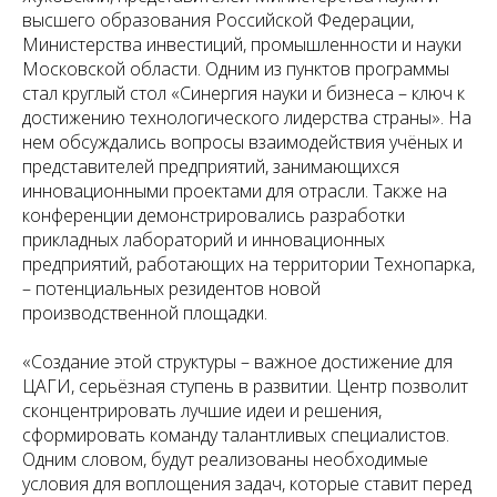
высшего образования Российской Федерации,
Министерства инвестиций, промышленности и науки
Московской области. Одним из пунктов программы
стал круглый стол «Синергия науки и бизнеса – ключ к
достижению технологического лидерства страны». На
нем обсуждались вопросы взаимодействия учёных и
представителей предприятий, занимающихся
инновационными проектами для отрасли. Также на
конференции демонстрировались разработки
прикладных лабораторий и инновационных
предприятий, работающих на территории Технопарка,
– потенциальных резидентов новой
производственной площадки.
«Создание этой структуры – важное достижение для
ЦАГИ, серьёзная ступень в развитии. Центр позволит
сконцентрировать лучшие идеи и решения,
сформировать команду талантливых специалистов.
Одним словом, будут реализованы необходимые
условия для воплощения задач, которые ставит перед