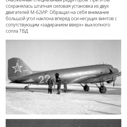
сохранялась штатная силовая установка из двух
двигателей М-62ИР. Обращал на себя внимание
большой угол наклона вперёд оси несущих винтов с
сопутствующим «задиранием вверх» выхлопного
сопла ТВД.