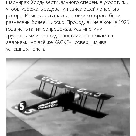
шарнирах. Хорду вертикального оперения укоротили,
чтобы избежать задевания свисающей лопастью
ротора. Изменилось шасси, стойки которого были
разнесены более широко. Проходившие в конце 1929
года испытания сопровождались многими
трудностями и неожиданностями, поломками и
авариями, но всё же КАСКР-1 совершил два
успешных полёта.