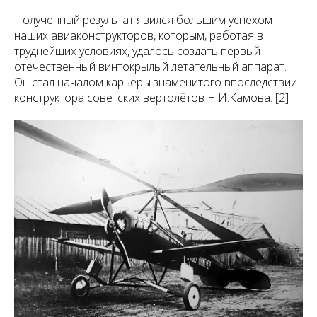
Полученный результат явился большим успехом
наших авиаконструкторов, которым, работая в
труднейших условиях, удалось создать первый
отечественный винтокрылый летательный аппарат.
Он стал началом карьеры знаменитого впоследствии
конструктора советских вертолётов Н.И.Камова. [2]