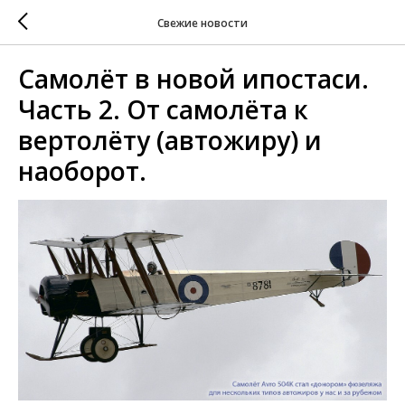
Свежие новости
Самолёт в новой ипостаси.
Часть 2. От самолёта к
вертолёту (автожиру) и
наоборот.