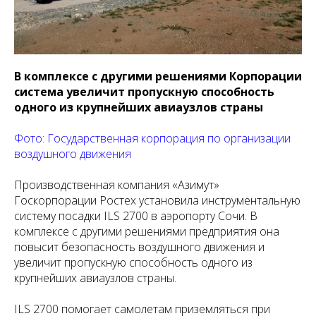
В комплексе с другими решениями Корпорации
система увеличит пропускную способность
одного из крупнейших авиаузлов страны
Фото: Государственная корпорация по организации
воздушного движения
Производственная компания «Азимут»
Госкорпорации Ростех установила инструментальную
систему посадки ILS 2700 в аэропорту Сочи. В
комплексе с другими решениями предприятия она
повысит безопасность воздушного движения и
увеличит пропускную способность одного из
крупнейших авиаузлов страны.
ILS 2700 помогает самолетам приземляться при