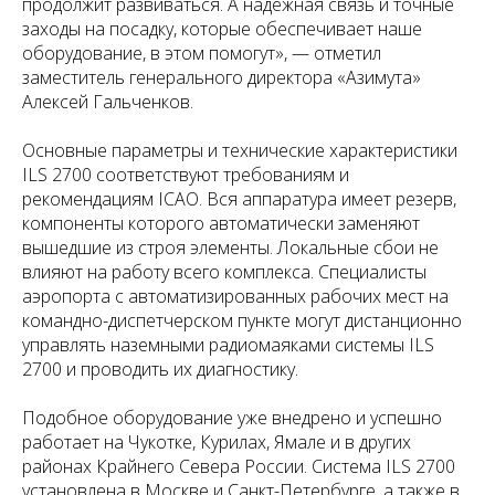
продолжит развиваться. А надежная связь и точные
заходы на посадку, которые обеспечивает наше
оборудование, в этом помогут», — отметил
заместитель генерального директора «Азимута»
Алексей Гальченков.
Основные параметры и технические характеристики
ILS 2700 соответствуют требованиям и
рекомендациям ICAO. Вся аппаратура имеет резерв,
компоненты которого автоматически заменяют
вышедшие из строя элементы. Локальные сбои не
влияют на работу всего комплекса. Специалисты
аэропорта с автоматизированных рабочих мест на
командно-диспетчерском пункте могут дистанционно
управлять наземными радиомаяками системы ILS
2700 и проводить их диагностику.
Подобное оборудование уже внедрено и успешно
работает на Чукотке, Курилах, Ямале и в других
районах Крайнего Севера России. Система ILS 2700
установлена в Москве и Санкт-Петербурге, а также в