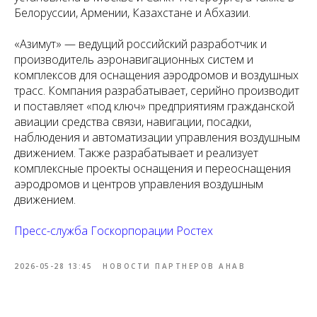
Белоруссии, Армении, Казахстане и Абхазии.
«Азимут» — ведущий российский разработчик и
производитель аэронавигационных систем и
комплексов для оснащения аэродромов и воздушных
трасс. Компания разрабатывает, серийно производит
и поставляет «под ключ» предприятиям гражданской
авиации средства связи, навигации, посадки,
наблюдения и автоматизации управления воздушным
движением. Также разрабатывает и реализует
комплексные проекты оснащения и переоснащения
аэродромов и центров управления воздушным
движением.
Пресс-служба Госкорпорации Ростех
2026-05-28 13:45
НОВОСТИ ПАРТНЕРОВ АНАВ