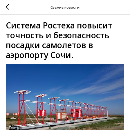
Свежие новости
Система Ростеха повысит
точность и безопасность
посадки самолетов в
аэропорту Сочи.