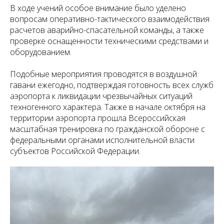
В ходе учений особое внимание было уделено
вопросам оперативно-тактического взаимодействия
расчетов аварийно-спасательной команды, а также
проверке оснащенности техническими средствами и
оборудованием.
Подобные мероприятия проводятся в воздушной
гавани ежегодно, подтверждая готовность всех служб
аэропорта к ликвидации чрезвычайных ситуаций
техногенного характера. Также в начале октября на
территории аэропорта прошла Всероссийская
масштабная тренировка по гражданской обороне с
федеральными органами исполнительной власти
субъектов Российской Федерации.