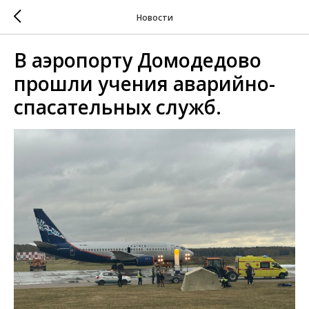
Новости
В аэропорту Домодедово
прошли учения аварийно-
спасательных служб.