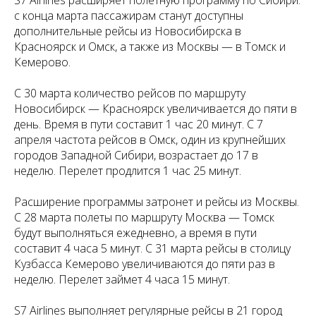
с конца марта пассажирам станут доступны
дополнительные рейсы из Новосибирска в
Красноярск и Омск, а также из Москвы — в Томск и
Кемерово.
С 30 марта количество рейсов по маршруту
Новосибирск — Красноярск увеличивается до пяти в
день. Время в пути составит 1 час 20 минут. С 7
апреля частота рейсов в Омск, один из крупнейших
городов Западной Сибири, возрастает до 17 в
неделю. Перелет продлится 1 час 25 минут.
Расширение программы затронет и рейсы из Москвы.
С 28 марта полеты по маршруту Москва — Томск
будут выполняться ежедневно, а время в пути
составит 4 часа 5 минут. С 31 марта рейсы в столицу
Кузбасса Кемерово увеличиваются до пяти раз в
неделю. Перелет займет 4 часа 15 минут.
S7 Airlines выполняет регулярные рейсы в 21 город