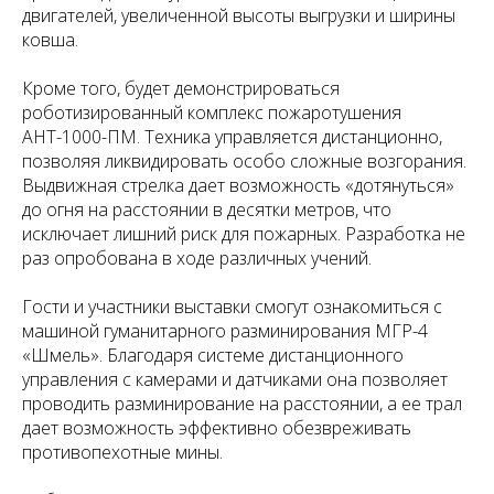
двигателей, увеличенной высоты выгрузки и ширины
ковша.
Кроме того, будет демонстрироваться
роботизированный комплекс пожаротушения
АНТ-1000-ПМ. Техника управляется дистанционно,
позволяя ликвидировать особо сложные возгорания.
Выдвижная стрелка дает возможность «дотянуться»
до огня на расстоянии в десятки метров, что
исключает лишний риск для пожарных. Разработка не
раз опробована в ходе различных учений.
Гости и участники выставки смогут ознакомиться с
машиной гуманитарного разминирования МГР-4
«Шмель». Благодаря системе дистанционного
управления с камерами и датчиками она позволяет
проводить разминирование на расстоянии, а ее трал
дает возможность эффективно обезвреживать
противопехотные мины.