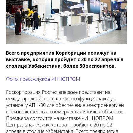
Всего предприятия Корпорации покажут на
выставке, которая пройдет с 20 по 22 апреля в
столице Узбекистана, более 50 экспонатов.
Фото: пресс-служба ИННОПРОМ
Госкорпорация Ростех впервые представит на
международной площадке многофункциональную
установку АПН-30 для обеспечения электроэнергией
производственных, коммерческих и жилых объектов.
Премьера состоится на выставке «ИННОПРОМ.
Центральная Азия», которая пройдет с 20 по 22
апреля в столице Узбекистана. Всего предприятия