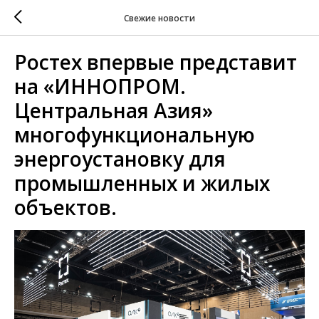
Свежие новости
Ростех впервые представит
на «ИННОПРОМ.
Центральная Азия»
многофункциональную
энергоустановку для
промышленных и жилых
объектов.