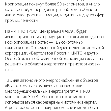
Корпорации покажут более 50 экспонатов, в число
которых войдут передовые разработки в области
двигателестроения, авиации, медицины и других сфер
промышленности.
На «ИННОПРОМ. Центральная Азия» будет
демонстрироваться продукция нескольких холдингов
Госкорпорации Ростех — «Высокоточных
комплексов», Объединенной двигателестроительной
корпорации, «Вертолетов России», ЦИТО и других.
Особый акцент объединенной экспозиции сделан на
решениях в области энергетики и транспортировки
газа.
Так, для автономного энергоснабжения объектов
«Высокоточные комплексы» разработали
многофункциональный энергоагрегат АПН-30
мощностью 30 кВт. Установка также может
использоваться как резервный источник энергии.
Агрегат работает на природном газе и может быть