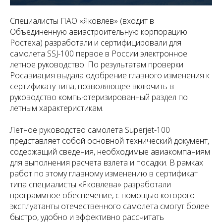
Специалисты ПАО «Яковлев» (входит в
Объединенную авиастроительную корпорацию
Ростеха) разработали и сертифицировали для
самолета SSJ-100 первое в России электронное
летное руководство. По результатам проверки
Росавиация выдала одобрение главного изменения к
сертификату типа, позволяющее включить в
руководство компьютеризированный раздел по
летным характеристикам.
Летное руководство самолета Superjet-100
представляет собой основной технический документ,
содержащий сведения, необходимые авиакомпаниям
для выполнения расчета взлета и посадки. В рамках
работ по этому главному изменению в сертификат
типа специалисты «Яковлева» разработали
программное обеспечение, с помощью которого
эксплуатанты отечественного самолета смогут более
быстро, удобно и эффективно рассчитать