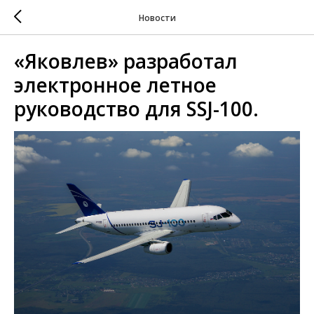
Новости
«Яковлев» разработал
электронное летное
руководство для SSJ-100.