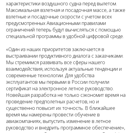
характеристики воздушного судна перед вылетом.
Максимальная взлетная и посадочная массе, а также
взлетные и посадочные скорости с учетом всех
предусмотренных Авиационными правилами
ограничений теперь будут вычисляться с помощью
специальной программы в удобной цифровой среде.
«Один из наших приоритетов заключается в
выстраивании продуктивного диалога с заказчиками.
Мы стремимся развивать все сферы нашего
взаимодействия, используя актуальные тенденции и
современные технологии. Для удобства
эксплуатантов мы первыми в России получили
сертификат на электронное летное руководство.
Новейшая разработка не только сэкономит время на
проведение предполетных расчетов, но и
существенно повысит их точность. В ближайшее
время мы намерены провести обучение в
авиакомпаниях, выпустить изменение в летное
руководство и внедрить программное обеспечение»,