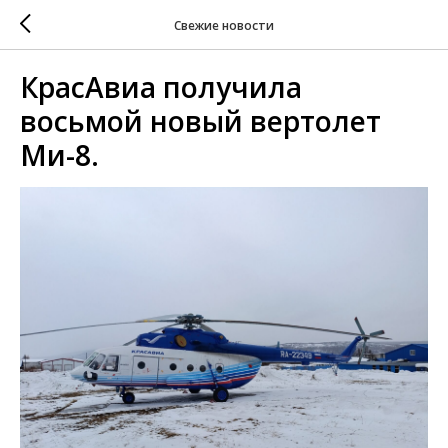
Свежие новости
КрасАвиа получила
восьмой новый вертолет
Ми-8.