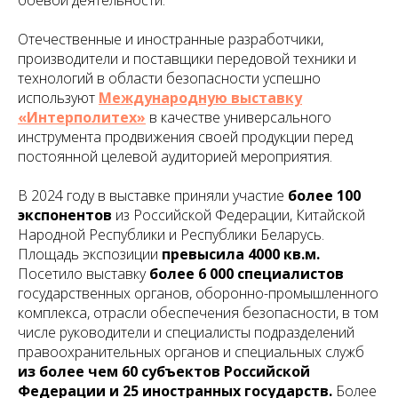
боевой деятельности.
Отечественные и иностранные разработчики,
производители и поставщики передовой техники и
технологий в области безопасности успешно
используют
Международную выставку
«Интерполитех»
в качестве универсального
инструмента продвижения своей продукции перед
постоянной целевой аудиторией мероприятия.
В 2024 году в выставке приняли участие
более 100
экспонентов
из Российской Федерации, Китайской
Народной Республики и Республики Беларусь.
Площадь экспозиции
превысила 4000 кв.м.
Посетило выставку
более 6 000 специалистов
государственных органов, оборонно-промышленного
комплекса, отрасли обеспечения безопасности, в том
числе руководители и специалисты подразделений
правоохранительных органов и специальных служб
из более чем 60 субъектов Российской
Федерации и 25 иностранных государств.
Более