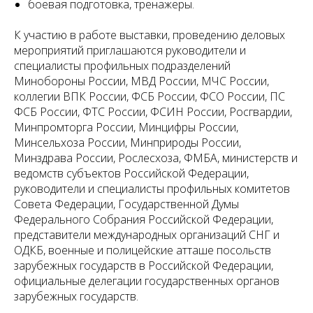
боевая подготовка, тренажеры.
К участию в работе выставки, проведению деловых
мероприятий приглашаются руководители и
специалисты профильных подразделений
Минобороны России, МВД России, МЧС России,
коллегии ВПК России, ФСБ России, ФСО России, ПС
ФСБ России, ФТС России, ФСИН России, Росгвардии,
Минпромторга России, Минцифры России,
Минсельхоза России, Минприроды России,
Минздрава России, Рослесхоза, ФМБА, министерств и
ведомств субъектов Российской Федерации,
руководители и специалисты профильных комитетов
Совета Федерации, Государственной Думы
Федерального Собрания Российской Федерации,
представители международных организаций СНГ и
ОДКБ, военные и полицейские атташе посольств
зарубежных государств в Российской Федерации,
официальные делегации государственных органов
зарубежных государств.