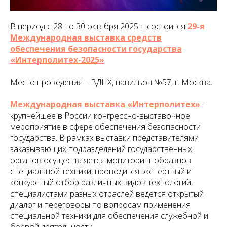
В период с 28 по 30 октября 2025 г. состоится
29-я
Международная выставка средств
обеспечения безопасности государства
«Интерполитех-2025»
.
Место проведения – ВДНХ, павильон №57, г. Москва.
Международная выставка «Интерполитех»
-
крупнейшее в России конгрессно-выставочное
мероприятие в сфере обеспечения безопасности
государства. В рамках выставки представителями
заказывающих подразделений государственных
органов осуществляется мониторинг образцов
специальной техники, проводится экспертный и
конкурсный отбор различных видов технологий,
специалистами разных отраслей ведется открытый
диалог и переговоры по вопросам применения
специальной техники для обеспечения служебной и