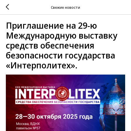
Свежие новости
Приглашение на 29-ю
Международную выставку
средств обеспечения
безопасности государства
«Интерполитех».