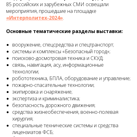
85 российских и зарубежных СМИ освещали
мероприятия, прошедшие на площадке
«Интерполитех-2024»
.
Основные тематические разделы выставки:
вооружение, спецсредства и спецтранспорт;
системы и комплексы «Безопасный город»;
поисково-досмотровая техника и СКУД;
связь, навигация, асу, информационные
технологии;
робототехника, БПЛА, оборудование и управление;
пожарно-спасательные технологии;
экипировка и снаряжение;
экспертиза и криминалистика;
безопасность дорожного движения;
средства жизнеобеспечения, военно-полевая
хирургия;
специальные технические системы и средства
лицензиатов ФСБ;