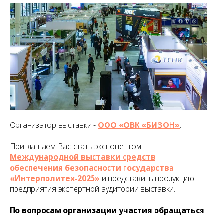
Организатор выставки -
ООО «ОВК «БИЗОН»
.
Приглашаем Вас стать экспонентом
Международной выставки средств
обеспечения безопасности государства
«Интерполитех-2025»
и представить продукцию
предприятия экспертной аудитории выставки.
По вопросам организации участия обращаться