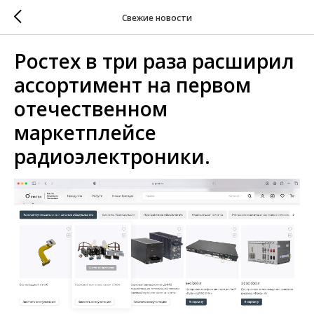
Свежие новости
Ростех в три раза расширил
ассортимент на первом
отечественном
маркетплейсе
радиоэлектроники.