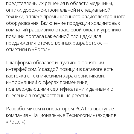
представлены их решения в области медицины,
оптики, дорожно-строительной и специальной
техники, а также промышленного радиоэлектронного
оборудования. Включение продукции холдинговых
компаний расширило отраслевой охват и укрепило
позиции портала как единой площадки для
продвижения отечественных разработок», —
отметили в «Росэл».
Платформа обладает интуитивно понятным
интерфейсом. У каждой позиции в каталоге есть
карточка с техническими характеристиками,
информацией о сферах применения,
подтверждающими сертификатами и данными о
внесении в государственные реестры.
Разработчиком и оператором PCAT.ru выступает
компания «Национальные Технологии» (входит в
«Росэл»).