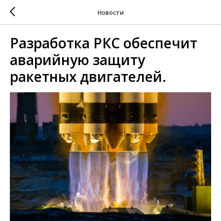
Новости
Разработка РКС обеспечит
аварийную защиту
ракетных двигателей.