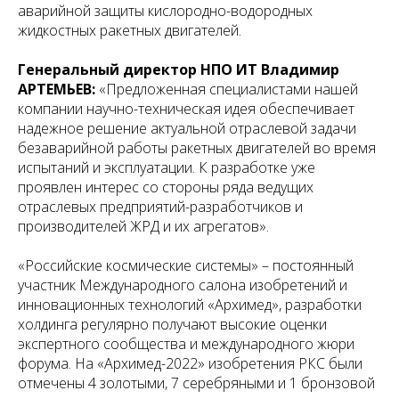
аварийной защиты кислородно-водородных
жидкостных ракетных двигателей.
Генеральный директор НПО ИТ Владимир
АРТЕМЬЕВ:
«Предложенная специалистами нашей
компании научно-техническая идея обеспечивает
надежное решение актуальной отраслевой задачи
безаварийной работы ракетных двигателей во время
испытаний и эксплуатации. К разработке уже
проявлен интерес со стороны ряда ведущих
отраслевых предприятий-разработчиков и
производителей ЖРД и их агрегатов».
«Российские космические системы» – постоянный
участник Международного салона изобретений и
инновационных технологий «Архимед», разработки
холдинга регулярно получают высокие оценки
экспертного сообщества и международного жюри
форума. На «Архимед-2022» изобретения РКС были
отмечены 4 золотыми, 7 серебряными и 1 бронзовой