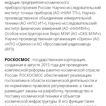
ведущие предприятия космического
приборостроения России: Научно-исследовательский
институт точных приборов (АО «НИИ ТП»), Научно-
производственное объединение измерительной
техники (АО «НПО ИТ»), Научно-исследовательский
институт физических измерений (АО «НИИФИ»),
Особое конструкторское бюро МЭИ (АО «ОКБ МЭИ»),
Научно-производственная организация «Орион» (АО
«НПО «Орион») и АО «Ярославский радиозавод»
(ЯРЗ).
РОСКОСМОС
–государственная корпорация,
созданная в августе 2015 года для проведения
комплексной реформы ракетно-космической отрасли
России. РОСКОСМОС обеспечивает реализацию
госполитики в области космической деятельности и
ее нормативно-правовое регулирование, а также
размещает заказы на разработку, производство и
поставку космической техники и объектов
космической инфраструктуры. В его функции также