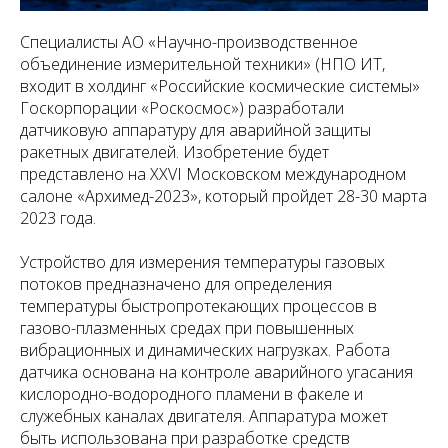
Специалисты АО «Научно-производственное
объединение измерительной техники» (НПО ИТ,
входит в холдинг «Российские космические системы»
Госкорпорации «Роскосмос») разработали
датчиковую аппаратуру для аварийной защиты
ракетных двигателей. Изобретение будет
представлено на XXVI Московском международном
салоне «Архимед-2023», который пройдет 28-30 марта
2023 года.
Устройство для измерения температуры газовых
потоков предназначено для определения
температуры быстропротекающих процессов в
газово-плазменных средах при повышенных
вибрационных и динамических нагрузках. Работа
датчика основана на контроле аварийного угасания
кислородно-водородного пламени в факеле и
служебных каналах двигателя. Аппаратура может
быть использована при разработке средств