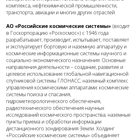
комплекса, нефтехимической промышленности,
транспорта, авиации и многих других отраслей.
АО «Российские космические системы»
(входит
в Госкорпорацию «Роскосмос») с 1946 года
разрабатывает, производит, испытывает, поставляет
и эксплуатирует бортовую и наземную аппаратуру и
космические информационные системы научного и
социально-экономического назначения. Основные
направления деятельности – создание, развитие и
целевое использование глобальной навигационной
спутниковой системы ГЛОНАСС; наземный комплекс
управления космическими аппаратами; космические
системы поиска и спасания,
гидрометеорологического обеспечения,
радиотехнического обеспечения научных
исследований космического пространства; наземные
пункты приема и обработки информации
дистанционного зондирования Земли. Холдинг
«Российские космические системы» объединяет