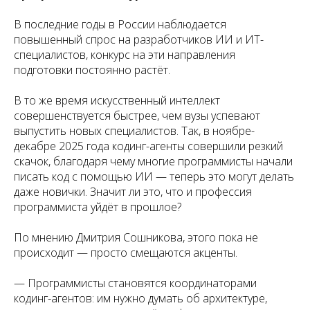
В последние годы в России наблюдается
повышенный спрос на разработчиков ИИ и ИТ-
специалистов, конкурс на эти направления
подготовки постоянно растёт.
В то же время искусственный интеллект
совершенствуется быстрее, чем вузы успевают
выпустить новых специалистов. Так, в ноябре-
декабре 2025 года кодинг-агенты совершили резкий
скачок, благодаря чему многие программисты начали
писать код с помощью ИИ — теперь это могут делать
даже новички. Значит ли это, что и профессия
программиста уйдёт в прошлое?
По мнению Дмитрия Сошникова, этого пока не
происходит — просто смещаются акценты.
— Программисты становятся координаторами
кодинг-агентов: им нужно думать об архитектуре,