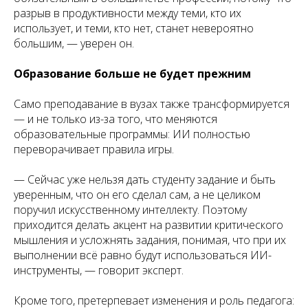
разрыв в продуктивности между теми, кто их
использует, и теми, кто нет, станет невероятно
большим, — уверен он.
Образование больше не будет прежним
Само преподавание в вузах также трансформируется
— и не только из-за того, что меняются
образовательные программы: ИИ полностью
переворачивает правила игры.
— Сейчас уже нельзя дать студенту задание и быть
уверенным, что он его сделал сам, а не целиком
поручил искусственному интеллекту. Поэтому
приходится делать акцент на развитии критического
мышления и усложнять задания, понимая, что при их
выполнении всё равно будут использоваться ИИ-
инструменты, — говорит эксперт.
Кроме того, претерпевает изменения и роль педагога: