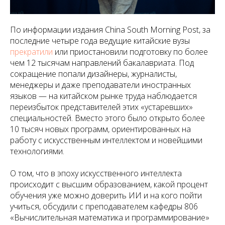
По информации издания China South Morning Post, за
последние четыре года ведущие китайские вузы
прекратили
или приостановили подготовку по более
чем 12 тысячам направлений бакалавриата. Под
сокращение попали дизайнеры, журналисты,
менеджеры и даже преподаватели иностранных
языков — на китайском рынке труда наблюдается
переизбыток представителей этих «устаревших»
специальностей. Вместо этого было открыто более
10 тысяч новых программ, ориентированных на
работу с искусственным интеллектом и новейшими
технологиями.
О том, что в эпоху искусственного интеллекта
происходит с высшим образованием, какой процент
обучения уже можно доверить ИИ и на кого пойти
учиться, обсудили с преподавателем кафедры 806
«Вычислительная математика и программирование»