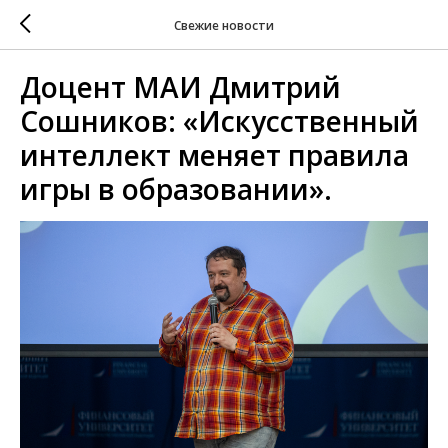
Свежие новости
Доцент МАИ Дмитрий
Сошников: «Искусственный
интеллект меняет правила
игры в образовании».