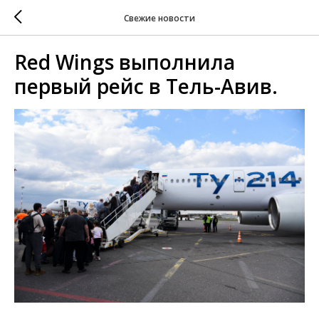
Свежие новости
Red Wings выполнила
первый рейс в Тель-Авив.