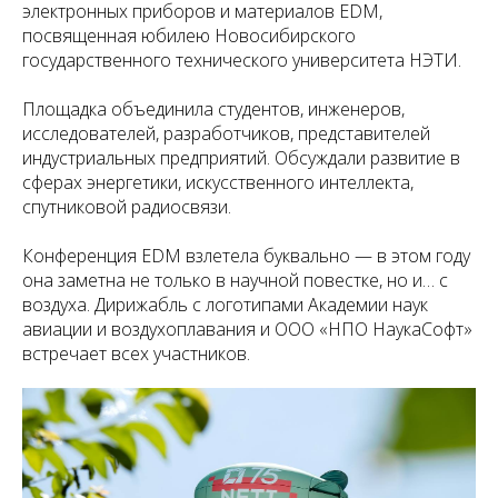
электронных приборов и материалов EDM,
посвященная юбилею Новосибирского
государственного технического университета НЭТИ.
Площадка объединила студентов, инженеров,
исследователей, разработчиков, представителей
индустриальных предприятий. Обсуждали развитие в
сферах энергетики, искусственного интеллекта,
спутниковой радиосвязи.
Конференция EDM взлетела буквально — в этом году
она заметна не только в научной повестке, но и… с
воздуха. Дирижабль с логотипами Академии наук
авиации и воздухоплавания и ООО «НПО НаукаСофт»
встречает всех участников.