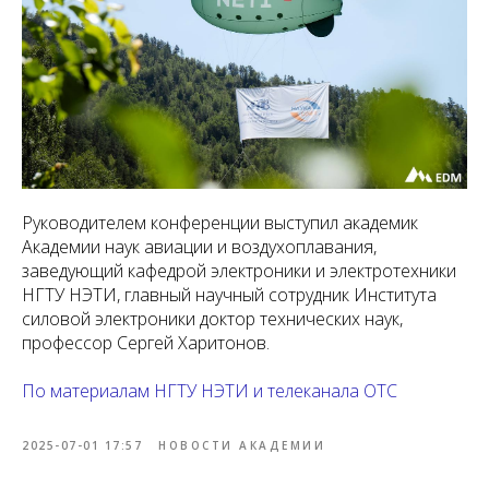
Руководителем конференции выступил академик
Академии наук авиации и воздухоплавания,
заведующий кафедрой электроники и электротехники
НГТУ НЭТИ, главный научный сотрудник Института
силовой электроники доктор технических наук,
профессор Сергей Харитонов.
По материалам НГТУ НЭТИ и телеканала ОТС
2025-07-01 17:57
НОВОСТИ АКАДЕМИИ