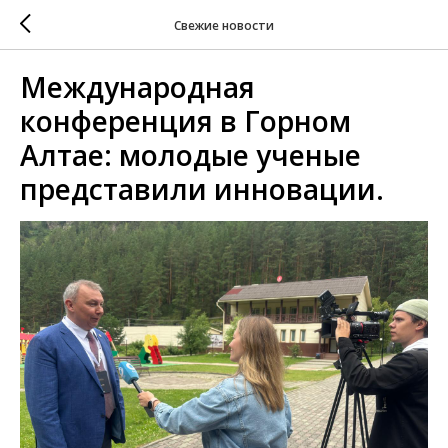
Свежие новости
Международная
конференция в Горном
Алтае: молодые ученые
представили инновации.