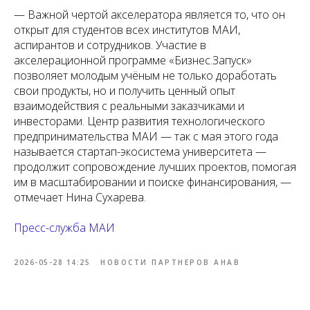
— Важной чертой акселератора является то, что он
открыт для студентов всех институтов МАИ,
аспирантов и сотрудников. Участие в
акселерационной программе «Бизнес.Запуск»
позволяет молодым учёным не только доработать
свои продукты, но и получить ценный опыт
взаимодействия с реальными заказчиками и
инвесторами. Центр развития технологического
предпринимательства МАИ — так с мая этого года
называется стартап-экосистема университета —
продолжит сопровождение лучших проектов, помогая
им в масштабировании и поиске финансирования, —
отмечает Нина Сухарева.
Пресс-служба МАИ
2026-05-28 14:25
НОВОСТИ ПАРТНЕРОВ АНАВ