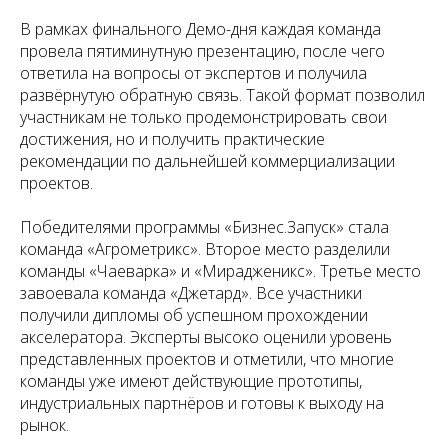
В рамках финального Демо-дня каждая команда
провела пятиминутную презентацию, после чего
ответила на вопросы от экспертов и получила
развёрнутую обратную связь. Такой формат позволил
участникам не только продемонстрировать свои
достижения, но и получить практические
рекомендации по дальнейшей коммерциализации
проектов.
Победителями программы «Бизнес.Запуск» стала
команда «Агрометрикс». Второе место разделили
команды «Чаеварка» и «Мирадженикс». Третье место
завоевала команда «Джетард». Все участники
получили дипломы об успешном прохождении
акселератора. Эксперты высоко оценили уровень
представленных проектов и отметили, что многие
команды уже имеют действующие прототипы,
индустриальных партнёров и готовы к выходу на
рынок.