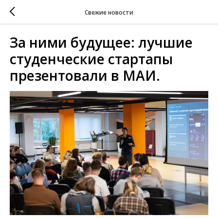
Свежие новости
За ними будущее: лучшие
студенческие стартапы
презентовали в МАИ.