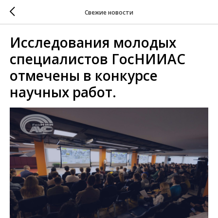
Свежие новости
Исследования молодых
специалистов ГосНИИАС
отмечены в конкурсе
научных работ.