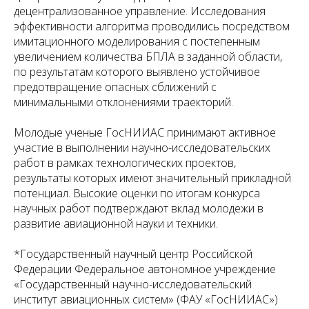
децентрализованное управление. Исследования
эффективности алгоритма проводились посредством
имитационного моделирования с постепенным
увеличением количества БПЛА в заданной области,
по результатам которого выявлено устойчивое
предотвращение опасных сближений с
минимальными отклонениями траекторий.
Молодые ученые ГосНИИАС принимают активное
участие в выполнении научно-исследовательских
работ в рамках технологических проектов,
результаты которых имеют значительный прикладной
потенциал. Высокие оценки по итогам конкурса
научных работ подтверждают вклад молодежи в
развитие авиационной науки и техники.
*Государственный научный центр Российской
Федерации Федеральное автономное учреждение
«Государственный научно-исследовательский
институт авиационных систем» (ФАУ «ГосНИИАС»)