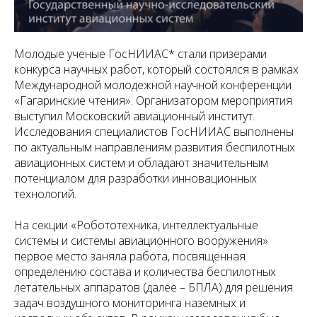
Молодые ученые ГосНИИАС* стали призерами
конкурса научных работ, который состоялся в рамках
Международной молодежной научной конференции
«Гагаринские чтения». Организатором мероприятия
выступил Московский авиационный институт.
Исследования специалистов ГосНИИАС выполнены
по актуальным направлениям развития беспилотных
авиационных систем и обладают значительным
потенциалом для разработки инновационных
технологий.
На секции «Робототехника, интеллектуальные
системы и системы авиационного вооружения»
первое место заняла работа, посвященная
определению состава и количества беспилотных
летательных аппаратов (далее – БПЛА) для решения
задач воздушного мониторинга наземных и