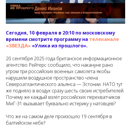
Сегодня, 10 февраля в 20:10 по московскому
времени смотрите программу на
телеканале
«ЗВЕЗДА»
«Улика из прошлого».
20 сентября 2025 года британское информационное
агентство Рейтерс сообщило, что накануне рано
утром три российских военных самолёта якобы
нарушили воздушное пространство члена
Североатлантического альянса — Эстонии. НАТО тут
же подняло в воздух сразу шесть своих истребителей.
Почему же каждый взлёт российских перехватчиков
МиГ-31 вызывает буквально истерику у натовцев?
Что же на самом деле произошло 19 сентября в
балтийском небе?