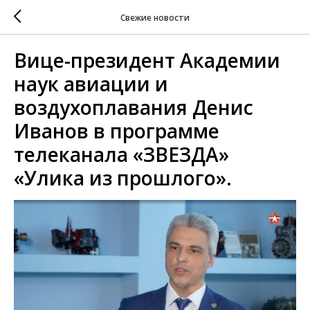
Свежие новости
Вице-президент Академии
наук авиации и
воздухоплавания Денис
Иванов в программе
телеканала «ЗВЕЗДА»
«Улика из прошлого».