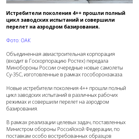
Истребители поколения 4++ прошли полный
цикл заводских испытаний и совершили
перелет на аэродром базирования.
Фото: ОАК
Объединенная авиастроительная корпорация
(входит в Госкорпорацию Ростех) передала
Минобороны России очередные новые самолеты
Су-35С, изготовленные в рамках гособоронзаказа.
Новые истребители поколения 4++ прошли полный
цикл заводских испытаний в различных рабочих
режимах и совершили перелет на аэродром
базирования.
В рамках реализации целевых задач, поставленных
Министром обороны Российской Федерации, по
поставкам особо востребованных образцов