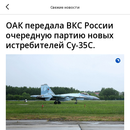
Свежие новости
ОАК передала ВКС России
очередную партию новых
истребителей Су-35С.