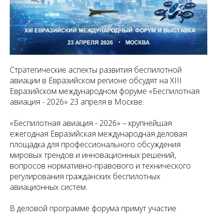
Стратегические аспекты развития беспилотной
авиации в Евразийском регионе обсудят на XIII
Евразийском международном форуме «Беспилотная
авиация - 2026» 23 апреля в Москве.
«Беспилотная авиация - 2026» – крупнейшая
ежегодная Евразийская международная деловая
площадка для профессионального обсуждения
мировых трендов и инновационных решений,
вопросов нормативно-правового и технического
регулирования гражданских беспилотных
авиационных систем.
В деловой программе форума примут участие