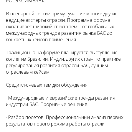
РОСЭКСИМБАНК.
В пленарной сессии примут участие многие другие
ведущие эксперты отрасли. Программа форума
охватывает широкий спектр тем – от глобальных
международных трендов развития рынка БАС до
конкретных кейсов применения.
Традиционно на форуме планируется выступление
коллег из Бразилии, Индии, других стран по практике
регулирования развития отрасли БАС, лучшим
отраслевым кейсам.
Среди ключевых тем для обсуждения:
· Международные и евразийские тренды развития
индустрии БАС. Прорывные решения.
· Разбор полетов. Профессиональный анализ первых
результатов нового режима работы отрасли.