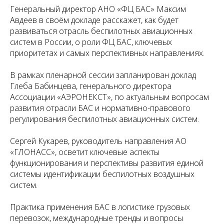
Генеральный директор АНО «ФЦ БАС» Максим
Авдеев в своём докладе расскажет, как будет
развиваться отрасль беспилотных авиационных
систем в России, о роли ФЦ БАС, ключевых
приоритетах и самых перспективных направлениях.
В рамках пленарной сессии запланирован доклад
Глеба Бабинцева, генерального директора
Ассоциации «АЭРОНЕКСТ», по актуальным вопросам
развития отрасли БАС и нормативно-правового
регулирования беспилотных авиационных систем.
Сергей Кукарев, руководитель направления АО
«ГЛОНАСС», осветит ключевые аспекты
функционирования и перспективы развития единой
системы идентификации беспилотных воздушных
систем.
Практика применения БАС в логистике грузовых
перевозок, международные тренды и вопросы