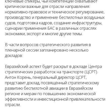
ключевые спикеры, чьи компетенции охватывают
критически важные для отрасли направления:
нормативно-правовое и техническое регулирование,
производство и применение беспилотных воздушных
судов, подготовка кадров, создание инфраструктуры,
сценарии применения БАС в различных отраслях
экономики, экспорт и многие другие темы.
В части вопросов стратегического развития в
пленарной сессии запланировано несколько
докладов:
Евразийский аспект будет раскрыт в докладе Центра
стратегических разработок на транспорте (ЦСРТ).
Антон Корень, генеральный директор ЦСРТ,
представит доклад, посвящённый стратегическому
развитию беспилотной авиации в Евразийском
регионе и мерам по повышению экономической
эффективности и инвестиционной привлекательности
отрасли.