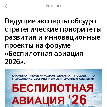
Свежие новости
Ведущие эксперты обсудят
стратегические приоритеты
развития и инновационные
проекты на форуме
«Беспилотная авиация –
2026».