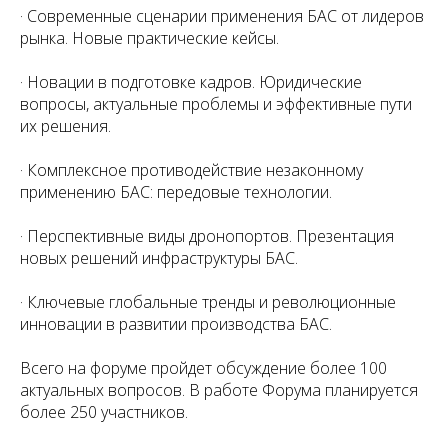
· Современные сценарии применения БАС от лидеров
рынка. Новые практические кейсы.
· Новации в подготовке кадров. Юридические
вопросы, актуальные проблемы и эффективные пути
их решения.
· Комплексное противодействие незаконному
применению БАС: передовые технологии.
· Перспективные виды дронопортов. Презентация
новых решений инфраструктуры БАС.
· Ключевые глобальные тренды и революционные
инновации в развитии производства БАС.
Всего на форуме пройдет обсуждение более 100
актуальных вопросов. В работе Форума планируется
более 250 участников.