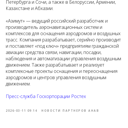
Петербурга и Сочи, а также в Белоруссии, Армении,
Казахстане и Абхазии.
«Азимут» — ведущий российский разработчик и
производитель аэронавигационных систем и
комплексов для оснащения аэродромов и воздушных
трасс. Компания разрабатывает, серийно производит
и поставляет «под ключ» предприятиям гражданской
авиации средства связи, навигации, посадки,
наблюдения и автоматизации управления воздушным
движением. Также разрабатывает и реализует
комплексные проекты оснащения и переоснащения
аэродромов и центров управления воздушным
движением.
Пресс-служба Госкорпорации Ростех
2026-03-11 09:14
НОВОСТИ ПАРТНЕРОВ АНАВ