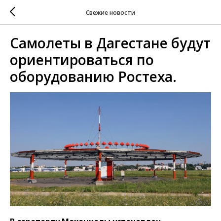
Свежие новости
Самолеты в Дагестане будут
ориентироваться по
оборудованию Ростеха.