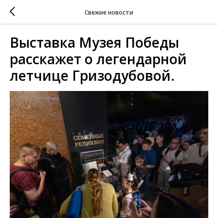
Свежие новости
Выставка Музея Победы
расскажет о легендарной
летчице Гризодубовой.