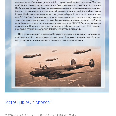
Источник: АО "Туполев"
2026-06-21 10:34
НОВОСТИ АКАДЕМИИ