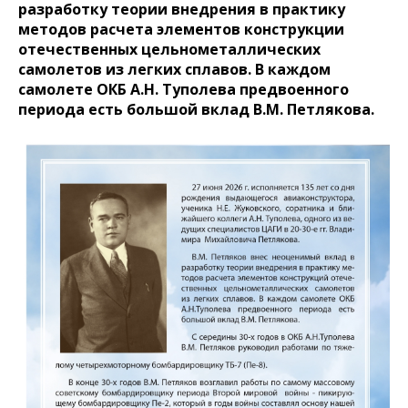
разработку теории внедрения в практику
методов расчета элементов конструкции
отечественных цельнометаллических
самолетов из легких сплавов. В каждом
самолете ОКБ А.Н. Туполева предвоенного
периода есть большой вклад В.М. Петлякова.