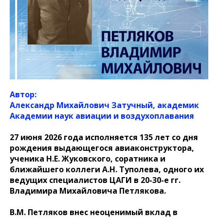
Автор:
Александр Михайлович Затучный, академик
Академии наук авиации и воздухоплавания
27 июня 2026 года исполняется 135 лет со дня
рождения выдающегося авиаконструктора,
ученика Н.Е. Жуковского, соратника и
ближайшего коллеги А.Н. Туполева, одного их
ведущих специалистов ЦАГИ в 20-30-е гг.
Владимира Михайловича Петлякова.
В.М. Петляков внес неоценимый вклад в