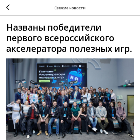
Свежие новости
Названы победители
первого всероссийского
акселератора полезных игр.