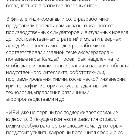
вкладываться в развитие полезных игр».
В финале инди-команды и соло-разработчики
представили проекты самых разных жанров: от
производственных симуляторов и визуальных новелл
до пространственных стратегий и мультиплеерных
аркад. Все проекты молодых разработчиков
соответствовали главной теме акселератора –
полезные игры. Каждый проект был нацелен на то,
чтобы дать игрокам новые знания и навыки в области
искусственного интеллекта, робототехники,
программирования, химии, космической инженерии,
криптографии, истории искусств, аддитивных
технологий, управления различными
агропроизводствами и др.
«ИРИ уже не первый год поддерживает создание
видеоигр. В текущем контексте развития отрасли
видим особую важность молодых команд, которым
предстоит усилить кадровый потенциал сферы, а со