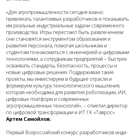
«Для агропромышленности сегодня важно
привлекать талантливых разработчиков и показывать
им реальные индустриальные задачи современного
производства. Игры перестают быть развлечением:
они становятся инструментом образования и
развития персонала, помогая школьникам и
студентам познакомиться с инженерией и цифровыми
технологиями, а сотрудникам предприятий – быстрее
осваивать стандарты, безопасность, процессы и
новые цифровые решения. Поддерживая такие
проекты, мы инвестируем в будущее отрасли и
формируем культуру технологического мышления,
которая необходима для развития роботизации, ИИ,
цифровых платформ и современных
агропромышленных технологий»
, – отметил директор
по цифровой трансформации и ИТ ГК «Таврос»
Артем Самойлов.
Первый Всероссийский конкурс разработчиков инди-