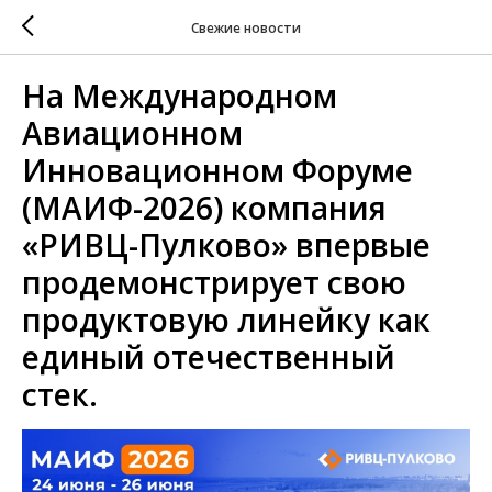
Свежие новости
На Международном
Авиационном
Инновационном Форуме
(МАИФ-2026) компания
«РИВЦ-Пулково» впервые
продемонстрирует свою
продуктовую линейку как
единый отечественный
стек.