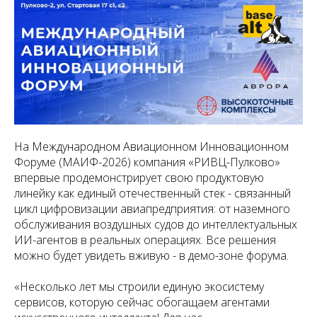
На Международном Авиационном Инновационном
Форуме (МАИФ-2026) компания «РИВЦ-Пулково»
впервые продемонстрирует свою продуктовую
линейку как единый отечественный стек - связанный
цикл цифровизации авиапредприятия: от наземного
обслуживания воздушных судов до интеллектуальных
ИИ-агентов в реальных операциях. Все решения
можно будет увидеть вживую - в демо-зоне форума.
«Несколько лет мы строили единую экосистему
сервисов, которую сейчас обогащаем агентами