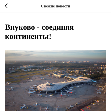
Свежие новости
Внуково - соединяя
континенты!