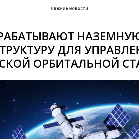
Свежие новости
ЗРАБАТЫВАЮТ НАЗЕМНУ
ТРУКТУРУ ДЛЯ УПРАВЛЕ
СКОЙ ОРБИТАЛЬНОЙ СТ