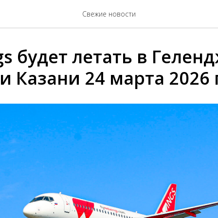
Свежие новости
gs будет летать в Гелен
 Казани 24 марта 2026 г