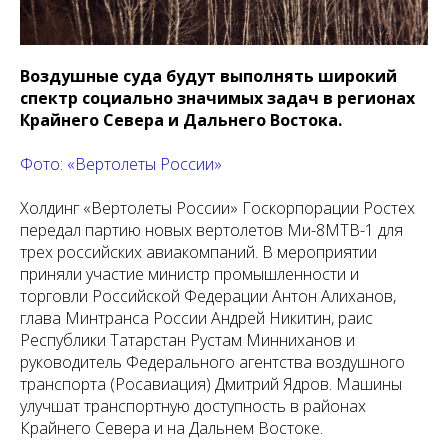
Воздушные суда будут выполнять широкий
спектр социально значимых задач в регионах
Крайнего Севера и Дальнего Востока.
Фото: «Вертолеты России»
Холдинг «Вертолеты России» Госкорпорации Ростех
передал партию новых вертолетов Ми-8МТВ-1 для
трех российских авиакомпаний. В мероприятии
приняли участие министр промышленности и
торговли Российской Федерации Антон Алиханов,
глава Минтранса России Андрей Никитин, раис
Республики Татарстан Рустам Минниханов и
руководитель Федерального агентства воздушного
транспорта (Росавиация) Дмитрий Ядров. Машины
улучшат транспортную доступность в районах
Крайнего Севера и на Дальнем Востоке.