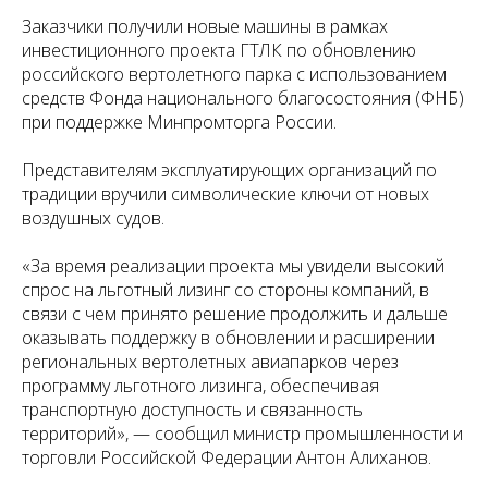
Заказчики получили новые машины в рамках
инвестиционного проекта ГТЛК по обновлению
российского вертолетного парка с использованием
средств Фонда национального благосостояния (ФНБ)
при поддержке Минпромторга России.
Представителям эксплуатирующих организаций по
традиции вручили символические ключи от новых
воздушных судов.
«За время реализации проекта мы увидели высокий
спрос на льготный лизинг со стороны компаний, в
связи с чем принято решение продолжить и дальше
оказывать поддержку в обновлении и расширении
региональных вертолетных авиапарков через
программу льготного лизинга, обеспечивая
транспортную доступность и связанность
территорий», — сообщил министр промышленности и
торговли Российской Федерации Антон Алиханов.