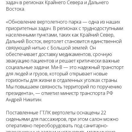
задач в регионах Крайнего Севера и Дальнего
Востока.
«Обновление вертолетного парка — одна из наших
приоритетных задач. В регионах с труднодоступными
населенными пунктами, таких как Крайний Север,
Дальний Восток, вертолет становится единственной
связующей нитью с Большой землей. Он
обеспечивает доставку медикаментов, срочную
эвакуацию пациентов и решает критически важные
социальные задачи. Ми-8 — это надежный транспорт
для людей и грузов, который открывает новые
горизонты для жизни в отдаленных уголках страны.
Мы повышаем связность территорий по поручению
президента», — отметил министр транспорта РФ
Андрей Никитин.
Поставленные ГТЛК вертолеты оснащены 22
сиденьями для пассажиров, при этом салон можно
оперативно переоборудовать под санитарно-