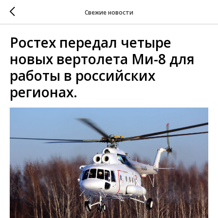
Свежие новости
Ростех передал четыре
новых вертолета Ми-8 для
работы в российских
регионах.