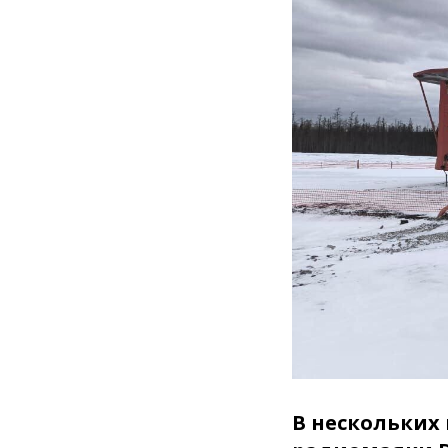
В нескольких