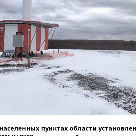
 населенных пунктах области установле