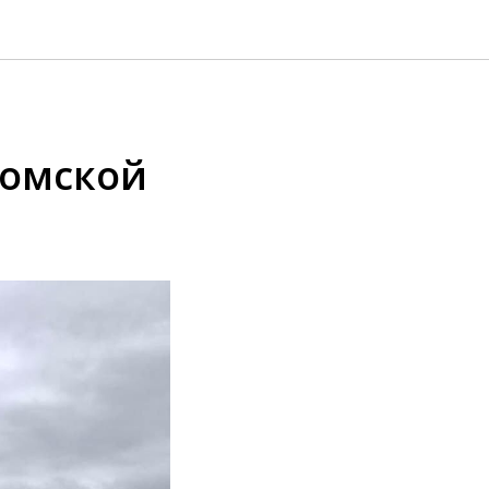
Томской