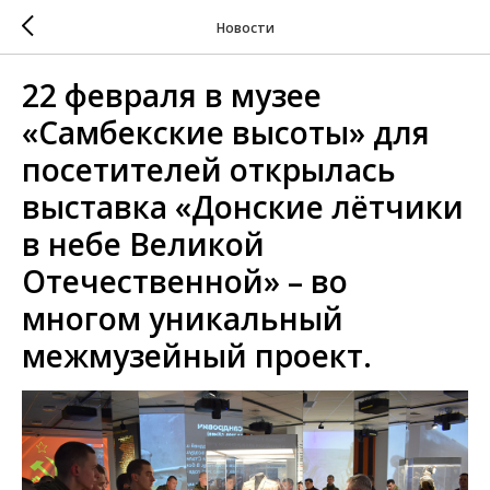
Новости
22 февраля в музее
«Самбекские высоты» для
посетителей открылась
выставка «Донские лётчики
в небе Великой
Отечественной» – во
многом уникальный
межмузейный проект.