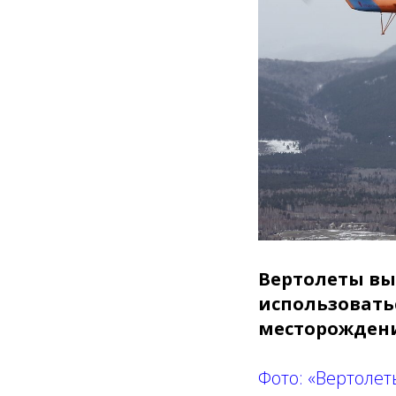
Вертолеты вы
использовать
месторождени
Фото: «Вертолет