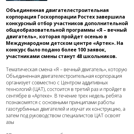
Объединенная двигателестроительная
корпорация Госкорпорации Ростех завершила
конкурсный отбор участников дополнительной
общеобразовательной программы «Я – вечный
двигатель», которая пройдет осенью в
Международном детском центре «Артек». На
конкурс было подано более 100 заявок,
участниками смены станут 48 школьников.
Тематическая смена «Я – вечный двигатель», которую
Объединенная двигателестроительная корпорация
организует совместно с Центром аддитивных
технологий (ЦАТ), состоится в третий раз и пройдет в
сентябре в «Артеке». В течение трех недель ребята
познакомятся с основными принципами работы
газотурбинных двигателей и изучат их конструкцию, а
затем под руководством специалистов ЦАТ освоят
азы