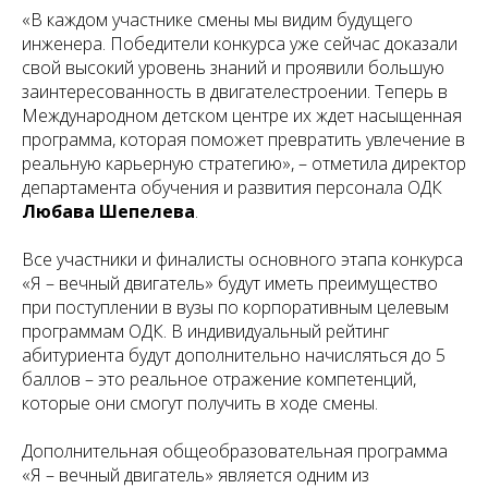
«В каждом участнике смены мы видим будущего
инженера. Победители конкурса уже сейчас доказали
свой высокий уровень знаний и проявили большую
заинтересованность в двигателестроении. Теперь в
Международном детском центре их ждет насыщенная
программа, которая поможет превратить увлечение в
реальную карьерную стратегию», – отметила директор
департамента обучения и развития персонала ОДК
Любава Шепелева
.
Все участники и финалисты основного этапа конкурса
«Я – вечный двигатель» будут иметь преимущество
при поступлении в вузы по корпоративным целевым
программам ОДК. В индивидуальный рейтинг
абитуриента будут дополнительно начисляться до 5
баллов – это реальное отражение компетенций,
которые они смогут получить в ходе смены.
Дополнительная общеобразовательная программа
«Я – вечный двигатель» является одним из