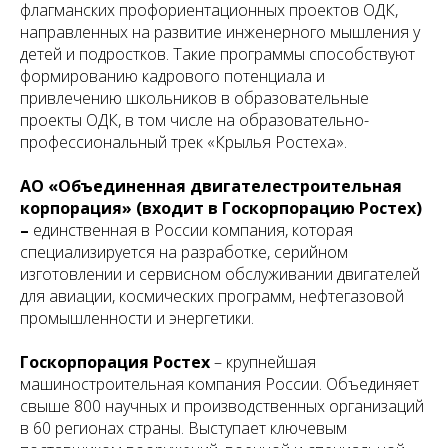
флагманских профориентационных проектов ОДК,
направленных на развитие инженерного мышления у
детей и подростков. Такие программы способствуют
формированию кадрового потенциала и
привлечению школьников в образовательные
проекты ОДК, в том числе на образовательно-
профессиональный трек «Крылья Ростеха».
АО «Объединенная двигателестроительная
корпорация» (входит в Госкорпорацию Ростех)
–
единственная в России компания, которая
специализируется на разработке, серийном
изготовлении и сервисном обслуживании двигателей
для авиации, космических программ, нефтегазовой
промышленности и энергетики.
Госкорпорация Ростех
– крупнейшая
машиностроительная компания России. Объединяет
свыше 800 научных и производственных организаций
в 60 регионах страны. Выступает ключевым