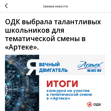
Свежие новости
ОДК выбрала талантливых
школьников для
тематической смены в
«Артеке».