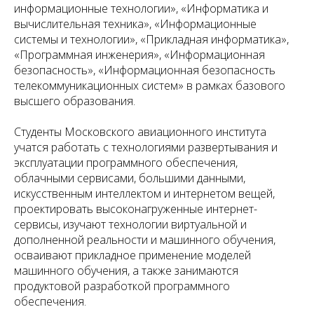
информационные технологии», «Информатика и
вычислительная техника», «Информационные
системы и технологии», «Прикладная информатика»,
«Программная инженерия», «Информационная
безопасность», «Информационная безопасность
телекоммуникационных систем» в рамках базового
высшего образования.
Студенты Московского авиационного института
учатся работать с технологиями развертывания и
эксплуатации программного обеспечения,
облачными сервисами, большими данными,
искусственным интеллектом и интернетом вещей,
проектировать высоконагруженные интернет-
сервисы, изучают технологии виртуальной и
дополненной реальности и машинного обучения,
осваивают прикладное применение моделей
машинного обучения, а также занимаются
продуктовой разработкой программного
обеспечения.