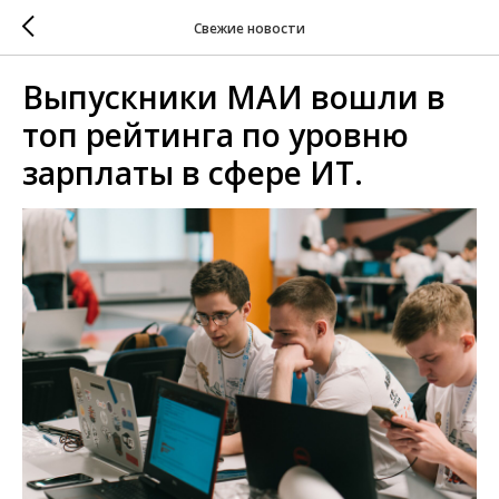
Свежие новости
Выпускники МАИ вошли в
топ рейтинга по уровню
зарплаты в сфере ИТ.