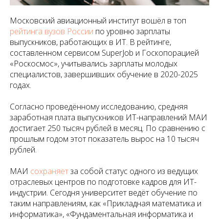
Московский авиационный институт вошёл в топ
рейтинга вузов России
по уровню зарплаты
выпускников, работающих в ИТ. В рейтинге,
составленном сервисом SuperJob и Госкопорацией
«Роскосмос», учитывались зарплаты молодых
специалистов, завершивших обучение в 2020-2025
годах.
Согласно проведённому исследованию, средняя
заработная плата выпускников ИТ-направлений МАИ
достигает 250 тысяч рублей в месяц. По сравнению с
прошлым годом этот показатель вырос на 10 тысяч
рублей.
МАИ
сохраняет
за собой статус одного из ведущих
отраслевых центров по подготовке кадров для ИТ-
индустрии. Сегодня университет ведёт обучение по
таким направлениям, как «Прикладная математика и
информатика», «Фундаментальная информатика и