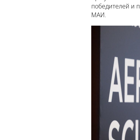
победителей и п
МАИ.