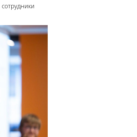
и сотрудники