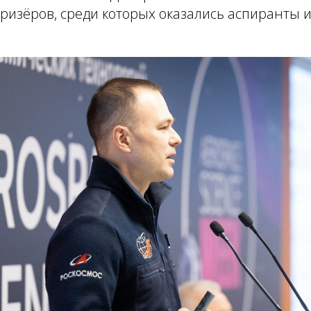
ризёров, среди которых оказались аспиранты 