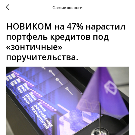
Свежие новости
НОВИКОМ на 47% нарастил
портфель кредитов под
«зонтичные»
поручительства.