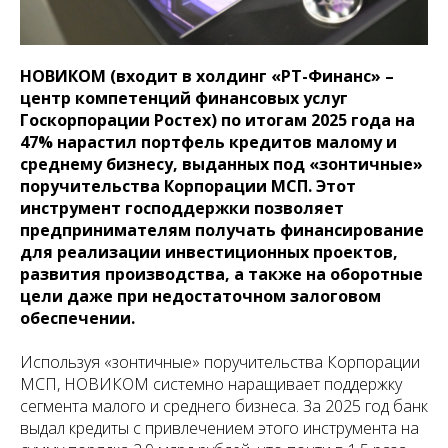
НОВИКОМ (входит в холдинг «РТ-Финанс» –
центр компетенций финансовых услуг
Госкорпорации Ростех) по итогам 2025 года на
47% нарастил портфель кредитов малому и
среднему бизнесу, выданных под «зонтичные»
поручительства Корпорации МСП. Этот
инструмент господдержки позволяет
предпринимателям получать финансирование
для реализации инвестиционных проектов,
развития производства, а также на оборотные
цели даже при недостаточном залоговом
обеспечении.
Используя «зонтичные» поручительства Корпорации
МСП, НОВИКОМ системно наращивает поддержку
сегмента малого и среднего бизнеса. За 2025 год банк
выдал кредиты с привлечением этого инструмента на