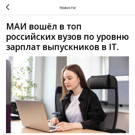
Новости
МАИ вошёл в топ
российских вузов по уровню
зарплат выпускников в IT.