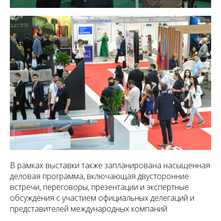
В рамках выставки также запланирована насыщенная
деловая программа, включающая двусторонние
встречи, переговоры, презентации и экспертные
обсуждения с участием официальных делегаций и
представителей международных компаний.