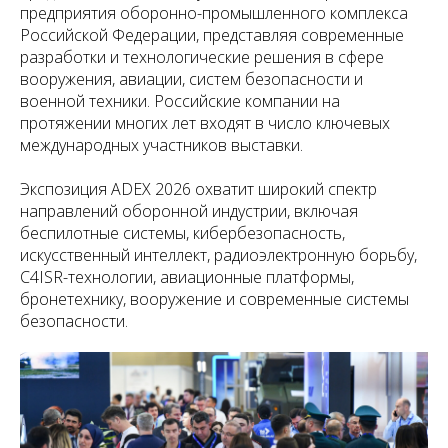
предприятия оборонно-промышленного комплекса
Российской Федерации, представляя современные
разработки и технологические решения в сфере
вооружения, авиации, систем безопасности и
военной техники. Российские компании на
протяжении многих лет входят в число ключевых
международных участников выставки.
Экспозиция ADEX 2026 охватит широкий спектр
направлений оборонной индустрии, включая
беспилотные системы, кибербезопасность,
искусственный интеллект, радиоэлектронную борьбу,
C4ISR-технологии, авиационные платформы,
бронетехнику, вооружение и современные системы
безопасности.