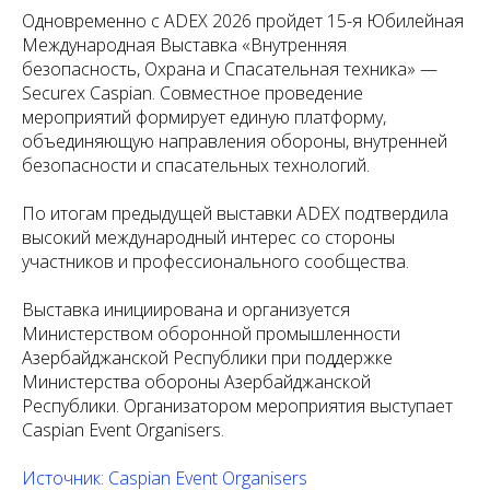
Одновременно с ADEX 2026 пройдет 15-я Юбилейная
Международная Выставка «Внутренняя
безопасность, Охрана и Спасательная техника» —
Securex Caspian. Совместное проведение
мероприятий формирует единую платформу,
объединяющую направления обороны, внутренней
безопасности и спасательных технологий.
По итогам предыдущей выставки ADEX подтвердила
высокий международный интерес со стороны
участников и профессионального сообщества.
Выставка инициирована и организуется
Министерством оборонной промышленности
Азербайджанской Республики при поддержке
Министерства обороны Азербайджанской
Республики. Организатором мероприятия выступает
Caspian Event Organisers.
Источник: Caspian Event Organisers