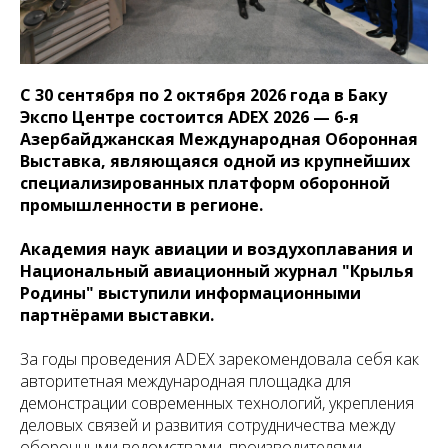
С 30 сентября по 2 октября 2026 года в Баку
Экспо Центре состоится ADEX 2026 — 6-я
Азербайджанская Международная Оборонная
Выставка, являющаяся одной из крупнейших
специализированных платформ оборонной
промышленности в регионе.
Академия наук авиации и воздухоплавания и
Национальный авиационный журнал "Крылья
Родины" выступили информационными
партнёрами выставки.
За годы проведения ADEX зарекомендовала себя как
авторитетная международная площадка для
демонстрации современных технологий, укрепления
деловых связей и развития сотрудничества между
оборонными ведомствами, производителями