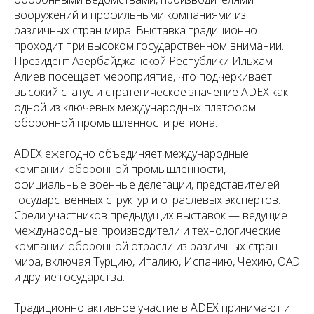
вооружений и профильными компаниями из
различных стран мира. Выставка традиционно
проходит при высоком государственном внимании.
Президент Азербайджанской Республики Ильхам
Алиев посещает мероприятие, что подчеркивает
высокий статус и стратегическое значение ADEX как
одной из ключевых международных платформ
оборонной промышленности региона.
ADEX ежегодно объединяет международные
компании оборонной промышленности,
официальные военные делегации, представителей
государственных структур и отраслевых экспертов.
Среди участников предыдущих выставок — ведущие
международные производители и технологические
компании оборонной отрасли из различных стран
мира, включая Турцию, Италию, Испанию, Чехию, ОАЭ
и другие государства.
Традиционно активное участие в ADEX принимают и