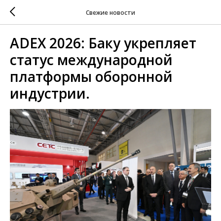
Свежие новости
ADEX 2026: Баку укрепляет
статус международной
платформы оборонной
индустрии.