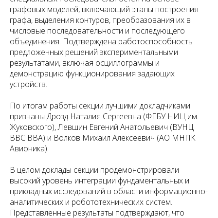
графовых моделей, включающий этапы построения
графа, выделения контуров, преобразования их в
числовые последовательности и последующего
объединения. Подтверждена работоспособность
предложенных решений экспериментальными
результатами, включая осциллограммы и
демонстрацию функционирования задающих
устройств.
По итогам работы секции лучшими докладчиками
признаны Дрозд Наталия Сергеевна (ФГБУ НИЦ им.
Жуковского), Левшин Евгений Анатольевич (ВУНЦ
ВВС ВВА) и Волков Михаил Алексеевич (АО МНПК
Авионика).
В целом доклады секции продемонстрировали
высокий уровень интеграции фундаментальных и
прикладных исследований в области информационно-
аналитических и робототехнических систем.
Представленные результаты подтверждают, что