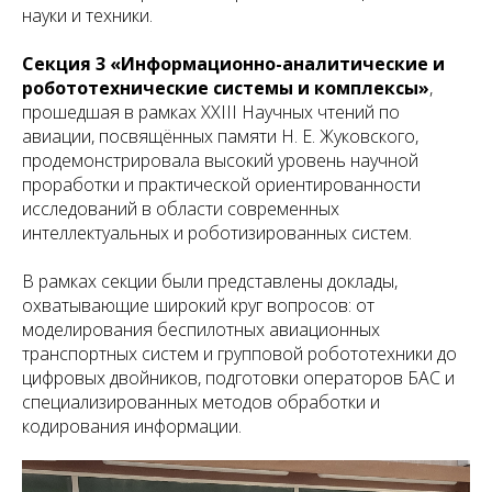
науки и техники.
Секция 3 «Информационно-аналитические и
робототехнические системы и комплексы»
,
прошедшая в рамках XXIII Научных чтений по
авиации, посвящённых памяти Н. Е. Жуковского,
продемонстрировала высокий уровень научной
проработки и практической ориентированности
исследований в области современных
интеллектуальных и роботизированных систем.
В рамках секции были представлены доклады,
охватывающие широкий круг вопросов: от
моделирования беспилотных авиационных
транспортных систем и групповой робототехники до
цифровых двойников, подготовки операторов БАС и
специализированных методов обработки и
кодирования информации.