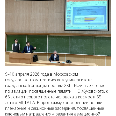
9–10 апреля 2026 года в Московском
государственном техническом университете
гражданской авиации прошли XXIII Научные чтения
по авиации, посвященные памяти Н. Е. Жуковского, к
65-летию первого полета человека в космос и 55-
летию МГТУ ГА. В программу конференции вошли
пленарные и секционные заседания, посвященные
ключевым направлениям развития авиационной