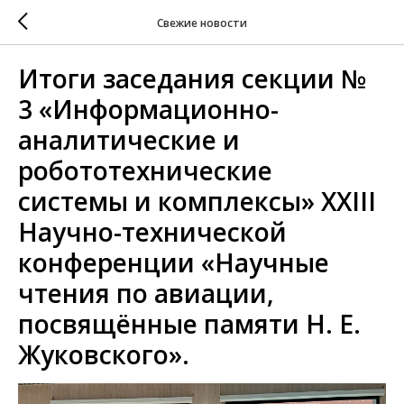
Свежие новости
Итоги заседания секции №
3 «Информационно-
аналитические и
робототехнические
системы и комплексы» XXIII
Научно-технической
конференции «Научные
чтения по авиации,
посвящённые памяти Н. Е.
Жуковского».