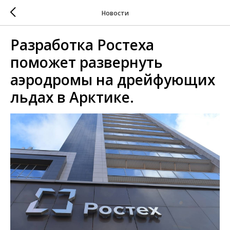
Новости
Разработка Ростеха
поможет развернуть
аэродромы на дрейфующих
льдах в Арктике.