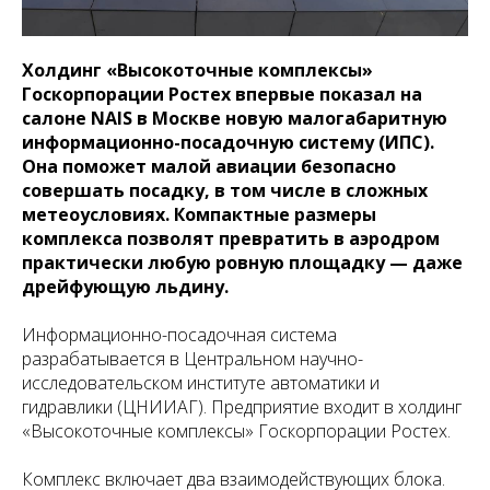
Холдинг «Высокоточные комплексы»
Госкорпорации Ростех впервые показал на
салоне NAIS в Москве новую малогабаритную
информационно-посадочную систему (ИПС).
Она поможет малой авиации безопасно
совершать посадку, в том числе в сложных
метеоусловиях. Компактные размеры
комплекса позволят превратить в аэродром
практически любую ровную площадку — даже
дрейфующую льдину.
Информационно-посадочная система
разрабатывается в Центральном научно-
исследовательском институте автоматики и
гидравлики (ЦНИИАГ). Предприятие входит в холдинг
«Высокоточные комплексы» Госкорпорации Ростех.
Комплекс включает два взаимодействующих блока.