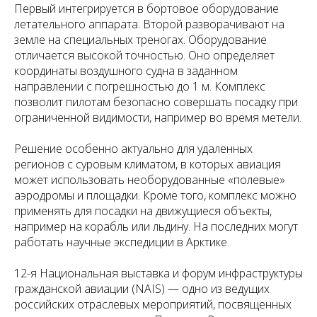
Первый интегрируется в бортовое оборудование
летательного аппарата. Второй разворачивают на
земле на специальных треногах. Оборудование
отличается высокой точностью. Оно определяет
координаты воздушного судна в заданном
направлении с погрешностью до 1 м. Комплекс
позволит пилотам безопасно совершать посадку при
ограниченной видимости, например во время метели.
Решение особенно актуально для удаленных
регионов с суровым климатом, в которых авиация
может использовать необорудованные «полевые»
аэродромы и площадки. Кроме того, комплекс можно
применять для посадки на движущиеся объекты,
например на корабль или льдину. На последних могут
работать научные экспедиции в Арктике.
12-я Национальная выставка и форум инфраструктуры
гражданской авиации (NAIS) — одно из ведущих
российских отраслевых мероприятий, посвященных