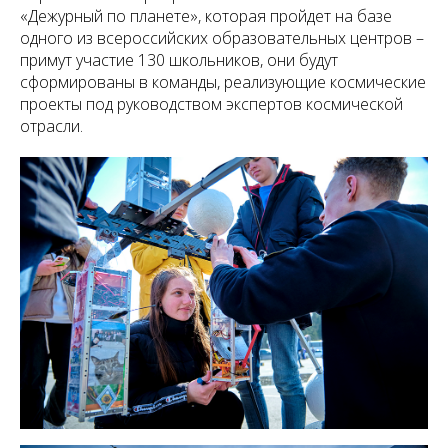
«Дежурный по планете», которая пройдет на базе
одного из всероссийских образовательных центров –
примут участие 130 школьников, они будут
сформированы в команды, реализующие космические
проекты под руководством экспертов космической
отрасли.