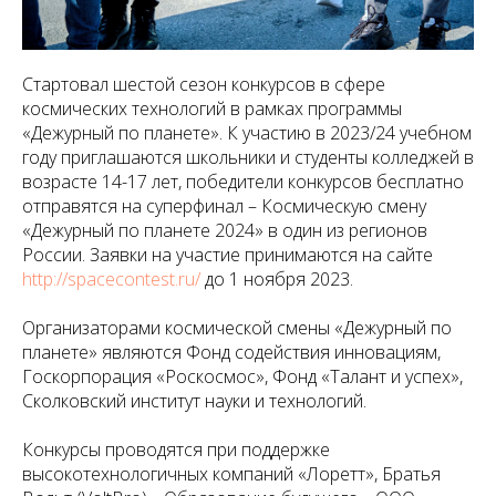
Стартовал шестой сезон конкурсов в сфере
космических технологий в рамках программы
«Дежурный по планете». К участию в 2023/24 учебном
году приглашаются школьники и студенты колледжей в
возрасте 14-17 лет, победители конкурсов бесплатно
отправятся на суперфинал – Космическую смену
«Дежурный по планете 2024» в один из регионов
России. Заявки на участие принимаются на сайте
http://spacecontest.ru/
до 1 ноября 2023.
Организаторами космической смены «Дежурный по
планете» являются Фонд содействия инновациям,
Госкорпорация «Роскосмос», Фонд «Талант и успех»,
Сколковский институт науки и технологий.
Конкурсы проводятся при поддержке
высокотехнологичных компаний «Лоретт», Братья