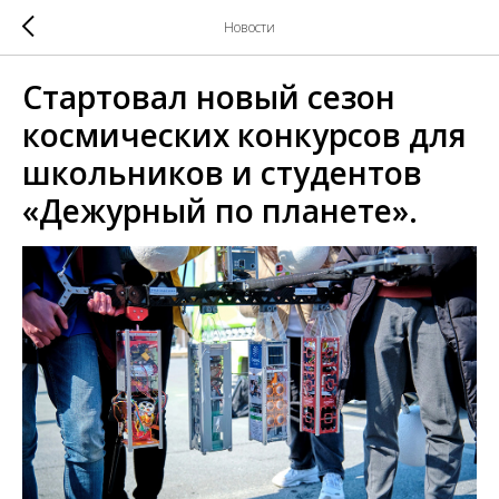
Новости
Стартовал новый сезон
космических конкурсов для
школьников и студентов
«Дежурный по планете».