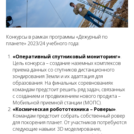
Конкурсы в рамках программы «Дежурный по
планете» 2023/24 учебного года:
«Оперативный спутниковый мониторинг»
.
Цель конкурса – создание наземных комплексов
приема данных со спутников дистанционного
зондирования Земли и их адаптация для
образования. На финальных соревнованиях
командам предстоит решить ряд задач, связанных
с созданием и продвижением нового продукта –
Мобильной приемной станции (МОПС).
«Космическая робототехника – Роверы»
.
Командам предстоит собрать собственный ровер
для покорения планет. От участников потребуются
следующие навыки: 3D моделирование,