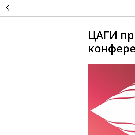
ЦАГИ пр
конфере