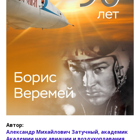
Автор:
Александр Михайлович Затучный, академик
Академии наук авиации и воздухоплавания