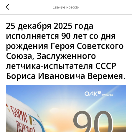
Свежие новости
25 декабря 2025 года
исполняется 90 лет со дня
рождения Героя Советского
Союза, Заслуженного
летчика-испытателя СССР
Бориса Ивановича Веремея.